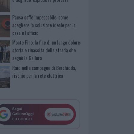
Pausa caffè impeccabile: come
scegliere la soluzione ideale per la
casa e l’ufficio
Monte Pino, la fine di un lungo dolore:
storia e rinascita della strada che
segnò la Gallura
Raid nelle campagne di Berchidda,
rischio per la rete elettrica