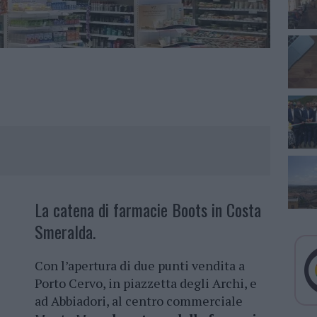
La catena di farmacie Boots in Costa
Smeralda.
Con l’apertura di due punti vendita a
Porto Cervo, in piazzetta degli Archi, e
ad Abbiadori, al centro commerciale