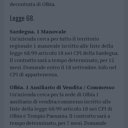
decentrata di Olbia.
Legge 68.
Sardegna. 1 Manovale
Un’azienda cerca per tutto il territorio
regionale 1 manovale iscritto alle liste della
legge 68/99 articolo 18 nei CPI della Sardegna.
Il contratto sarà a tempo determinato, per 12
mesi. Domande entro il 18 settembre. Info nel
CPI di appartenenza.
Olbia. 1 Ausiliario di Vendita / Commesso
Un’azienda cerca per la sede di Olbia 1
ausiliario di vendita/commesso iscritto alle
liste della legge 68/99 articolo 18 nei CPI di
Olbia e Tempio Pausania. Il contratto sarà a
tempo determinato, per 7 mesi. Domande