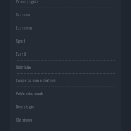
Prima pagina
Cronaca
Economia
Sport
Eventi
Rubriche
Cooperazione e dintorni
Publiredazionali
Necrologie
Chi siamo