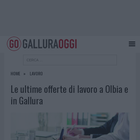
HOME
LAVORO
Le ultime offerte di lavoro a Olbia e
in Gallura