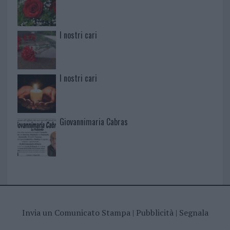
I nostri cari
I nostri cari
Giovannimaria Cabras
Invia un Comunicato Stampa
|
Pubblicità
|
Segnala