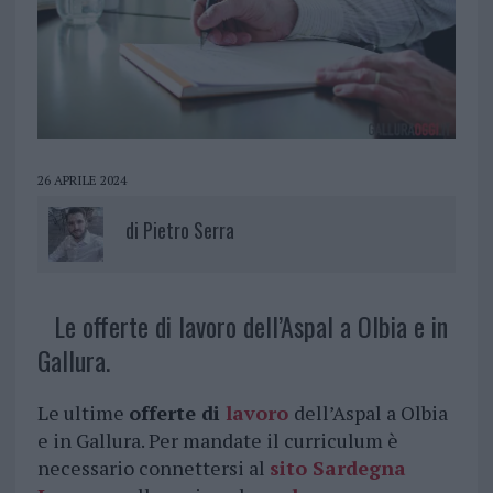
26 APRILE 2024
di
Pietro Serra
Le offerte di lavoro dell’Aspal a Olbia e in
Gallura.
Le ultime
offerte di
lavoro
dell’Aspal a Olbia
e in Gallura. Per mandate il curriculum è
necessario connettersi al
sito Sardegna