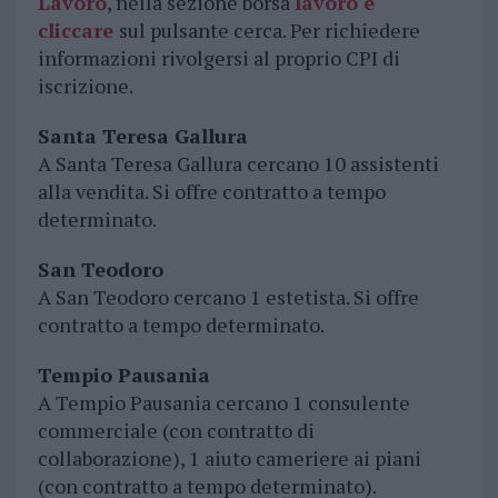
Lavoro
, nella sezione borsa
lavoro e
cliccare
sul pulsante cerca. Per richiedere
informazioni rivolgersi al proprio CPI di
iscrizione.
Santa Teresa Gallura
A Santa Teresa Gallura cercano 10 assistenti
alla vendita. Si offre contratto a tempo
determinato.
San Teodoro
A San Teodoro cercano 1 estetista. Si offre
contratto a tempo determinato.
Tempio Pausania
A Tempio Pausania cercano 1 consulente
commerciale (con contratto di
collaborazione), 1 aiuto cameriere ai piani
(con contratto a tempo determinato).