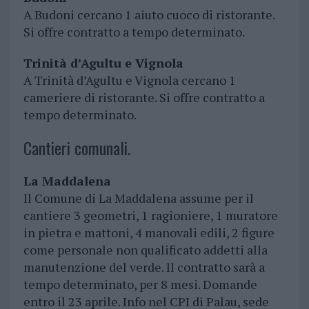
A Budoni cercano 1 aiuto cuoco di ristorante.
Si offre contratto a tempo determinato.
Trinità d’Agultu e Vignola
A Trinità d’Agultu e Vignola cercano 1
cameriere di ristorante. Si offre contratto a
tempo determinato.
Cantieri comunali.
La Maddalena
Il Comune di La Maddalena assume per il
cantiere 3 geometri, 1 ragioniere, 1 muratore
in pietra e mattoni, 4 manovali edili, 2 figure
come personale non qualificato addetti alla
manutenzione del verde. Il contratto sarà a
tempo determinato, per 8 mesi. Domande
entro il 23 aprile. Info nel CPI di Palau, sede