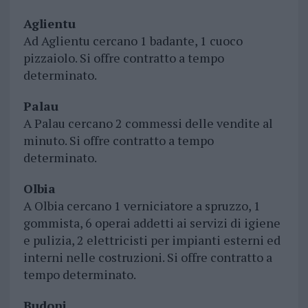
Aglientu
Ad Aglientu cercano 1 badante, 1 cuoco
pizzaiolo. Si offre contratto a tempo
determinato.
Palau
A Palau cercano 2 commessi delle vendite al
minuto. Si offre contratto a tempo
determinato.
Olbia
A Olbia cercano 1 verniciatore a spruzzo, 1
gommista, 6 operai addetti ai servizi di igiene
e pulizia, 2 elettricisti per impianti esterni ed
interni nelle costruzioni. Si offre contratto a
tempo determinato.
Budoni