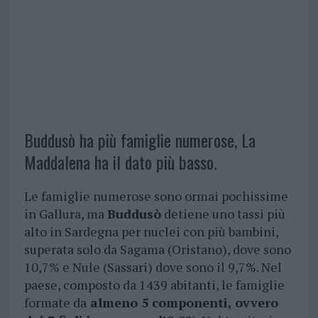
Buddusò ha più famiglie numerose, La
Maddalena ha il dato più basso.
Le famiglie numerose sono ormai pochissime
in Gallura, ma
Buddusò
detiene uno tassi più
alto in Sardegna per nuclei con più bambini,
superata solo da Sagama (Oristano), dove sono
10,7% e Nule (Sassari) dove sono il 9,7%. Nel
paese, composto da 1439 abitanti, le famiglie
formate da
almeno 5 componenti, ovvero