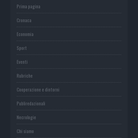
Prima pagina
Cronaca
Economia
Sport
Eventi
Rubriche
Cooperazione e dintorni
Publiredazionali
Necrologie
Chi siamo