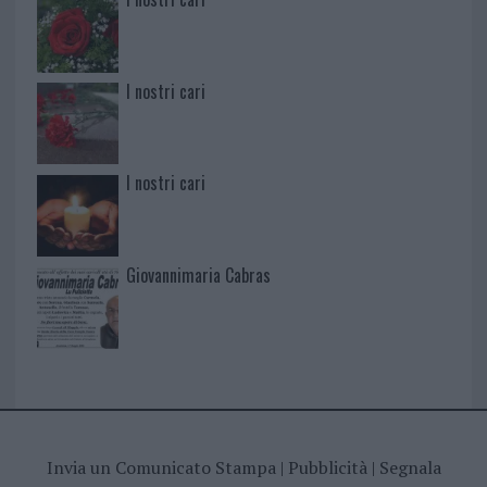
I nostri cari
I nostri cari
Giovannimaria Cabras
Invia un Comunicato Stampa
|
Pubblicità
|
Segnala