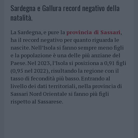
Sardegna e Gallura record negativo della
natalità.
La Sardegna, e pure la
provincia di Sassari
,
ha il record negativo per quanto riguarda le
nascite. Nell’Isola si fanno sempre meno figli
e la popolazione è una delle più anziane del
Paese. Nel 2023, l’Isola si posiziona a 0,91 figli
(0,95 nel 2022), risultando la regione con il
tasso di fecondità più basso. Entrando al
livello dei dati territoriali, nella provincia di
Sassari Nord Orientale si fanno più figli
rispetto al Sassarese.