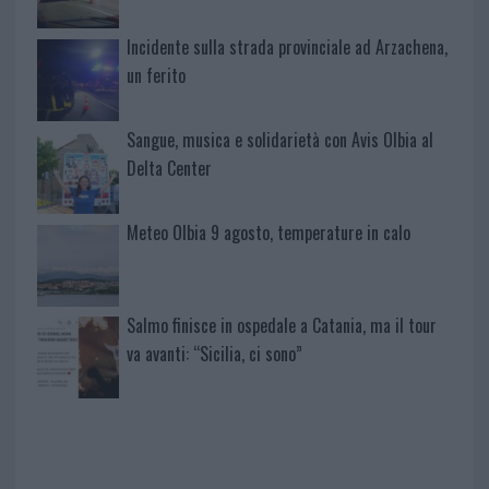
Incidente sulla strada provinciale ad Arzachena,
un ferito
Sangue, musica e solidarietà con Avis Olbia al
Delta Center
Meteo Olbia 9 agosto, temperature in calo
Salmo finisce in ospedale a Catania, ma il tour
va avanti: “Sicilia, ci sono”