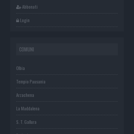
Abbonati
Login
COMUNI
Olbia
Tempio Pausania
Arzachena
La Maddalena
S. T. Gallura