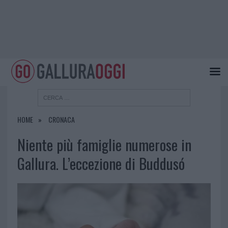
HOME
CRONACA
Niente più famiglie numerose in
Gallura. L’eccezione di Buddusó