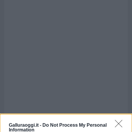
Galluraoggi.it -
Do Not Process My Personal
Information