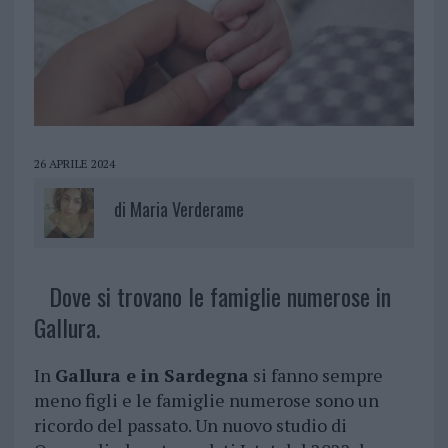
26 APRILE 2024
di
Maria Verderame
Dove si trovano le famiglie numerose in
Gallura.
In
Gallura e in Sardegna
si fanno sempre
meno figli e le famiglie numerose sono un
ricordo del passato. Un nuovo studio di