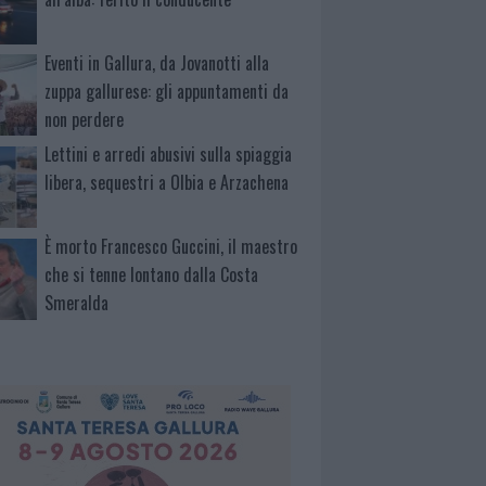
Eventi in Gallura, da Jovanotti alla
zuppa gallurese: gli appuntamenti da
non perdere
Lettini e arredi abusivi sulla spiaggia
libera, sequestri a Olbia e Arzachena
È morto Francesco Guccini, il maestro
che si tenne lontano dalla Costa
Smeralda