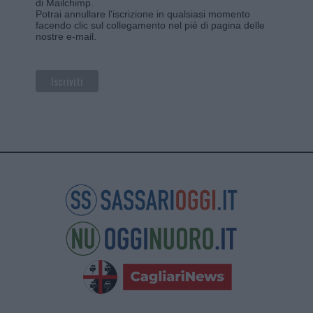
di Mailchimp
.
Potrai annullare l'iscrizione in qualsiasi momento
facendo clic sul collegamento nel piè di pagina delle
nostre e-mail.