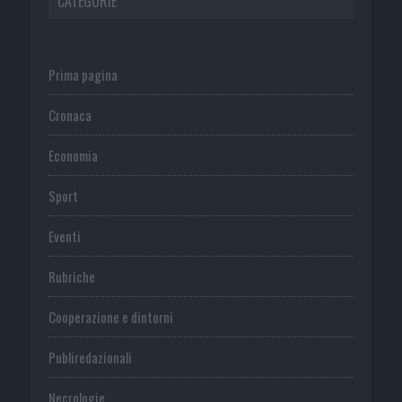
CATEGORIE
Prima pagina
Cronaca
Economia
Sport
Eventi
Rubriche
Cooperazione e dintorni
Publiredazionali
Necrologie