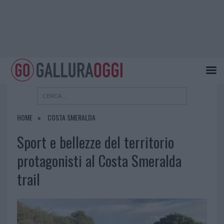
HOME
COSTA SMERALDA
Sport e bellezze del territorio
protagonisti al Costa Smeralda
trail