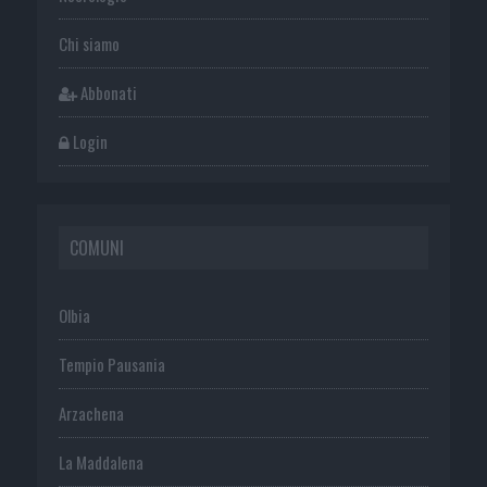
Chi siamo
Abbonati
Login
COMUNI
Olbia
Tempio Pausania
Arzachena
La Maddalena