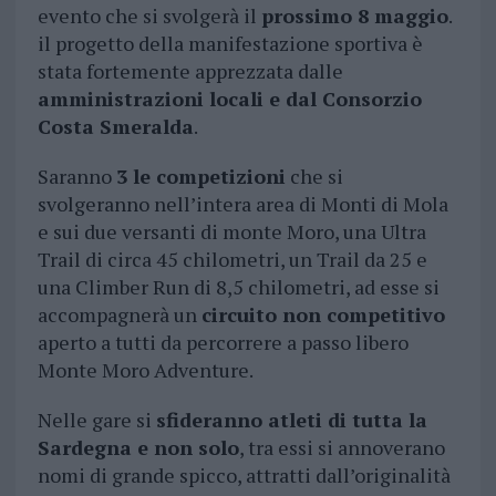
evento che si svolgerà il
prossimo 8 maggio
.
il progetto della manifestazione sportiva è
stata fortemente apprezzata dalle
amministrazioni locali e dal Consorzio
Costa Smeralda
.
Saranno
3 le competizioni
che si
svolgeranno nell’intera area di Monti di Mola
e sui due versanti di monte Moro, una Ultra
Trail di circa 45 chilometri, un Trail da 25 e
una Climber Run di 8,5 chilometri, ad esse si
accompagnerà un
circuito non competitivo
aperto a tutti da percorrere a passo libero
Monte Moro Adventure.
Nelle gare si
sfideranno atleti di tutta la
Sardegna e non solo
, tra essi si annoverano
nomi di grande spicco, attratti dall’originalità