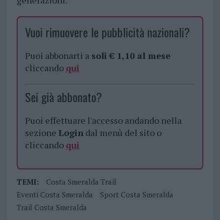
generazioni.
Vuoi rimuovere le pubblicità nazionali?
Puoi abbonarti a
soli € 1,10 al mese
cliccando
qui
Sei già abbonato?
Puoi effettuare l'accesso andando nella
sezione
Login
dal menù del sito o
cliccando
qui
TEMI:
Costa Smeralda Trail
Eventi Costa Smeralda
Sport Costa Smeralda
Trail Costa Smeralda