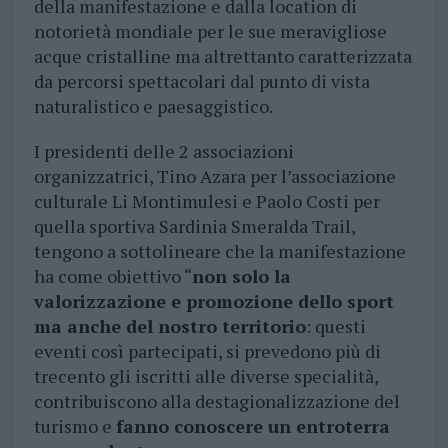
della manifestazione e dalla location di
notorietà mondiale per le sue meravigliose
acque cristalline ma altrettanto caratterizzata
da percorsi spettacolari dal punto di vista
naturalistico e paesaggistico.
I presidenti delle 2 associazioni
organizzatrici, Tino Azara per l’associazione
culturale Li Montimulesi e Paolo Costi per
quella sportiva Sardinia Smeralda Trail,
tengono a sottolineare che la manifestazione
ha come obiettivo “
non solo la
valorizzazione e promozione dello sport
ma anche del nostro territorio
: questi
eventi così partecipati, si prevedono più di
trecento gli iscritti alle diverse specialità,
contribuiscono alla destagionalizzazione del
turismo e
fanno conoscere un entroterra