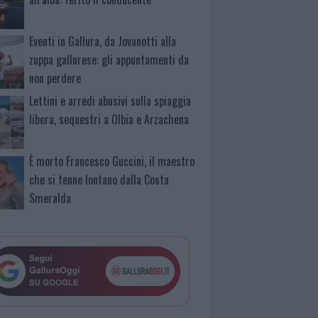
Eventi in Gallura, da Jovanotti alla
zuppa gallurese: gli appuntamenti da
non perdere
Lettini e arredi abusivi sulla spiaggia
libera, sequestri a Olbia e Arzachena
È morto Francesco Guccini, il maestro
che si tenne lontano dalla Costa
Smeralda