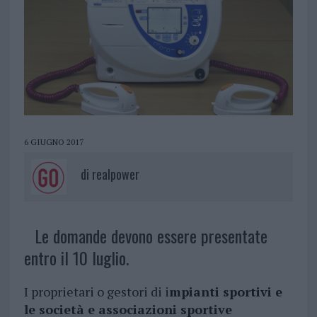
6 GIUGNO 2017
di
realpower
Le domande devono essere presentate
entro il 10 luglio.
I proprietari o gestori di i
mpianti sportivi e
le società e associazioni sportive