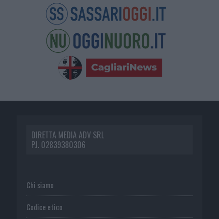
DIRETTA MEDIA ADV SRL
P.I. 02839380306
Chi siamo
Codice etico