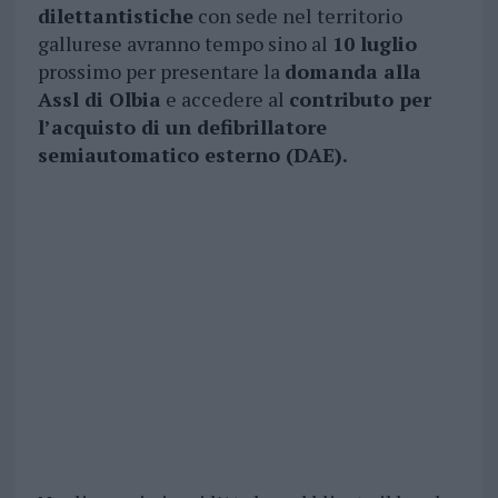
dilettantistiche
con sede nel territorio
gallurese avranno tempo sino al
10 luglio
prossimo per presentare la
domanda alla
Assl di Olbia
e accedere al
contributo per
l’acquisto di un defibrillatore
semiautomatico esterno (DAE).