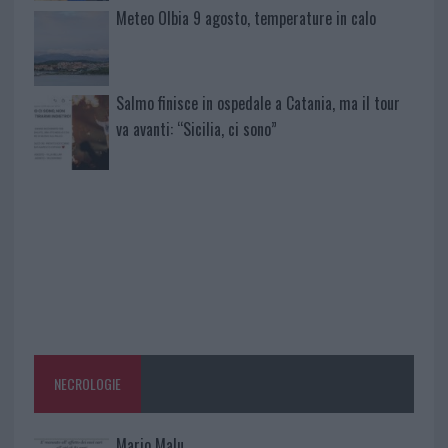
Meteo Olbia 9 agosto, temperature in calo
Salmo finisce in ospedale a Catania, ma il tour
va avanti: “Sicilia, ci sono”
NECROLOGIE
Mario Malu