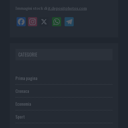
Immagini stock di
it.depositphotos.com
CATEGORIE
Prima pagina
Cronaca
Economia
Sport