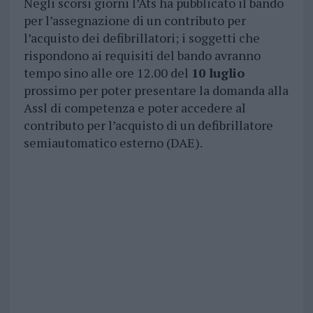
Negli scorsi giorni l’Ats ha pubblicato il bando
per l’assegnazione di un contributo per
l’acquisto dei defibrillatori; i soggetti che
rispondono ai requisiti del bando avranno
tempo sino alle ore 12.00 del
10 luglio
prossimo per poter presentare la domanda alla
Assl di competenza e poter accedere al
contributo per l’acquisto di un defibrillatore
semiautomatico esterno (DAE).