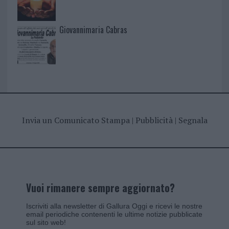
Giovannimaria Cabras
Invia un Comunicato Stampa
|
Pubblicità
|
Segnala
Vuoi rimanere sempre aggiornato?
Iscriviti alla newsletter di Gallura Oggi e ricevi le nostre
email periodiche contenenti le ultime notizie pubblicate
sul sito web!