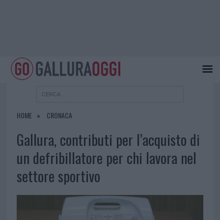
HOME
CRONACA
Gallura, contributi per l’acquisto di
un defribillatore per chi lavora nel
settore sportivo