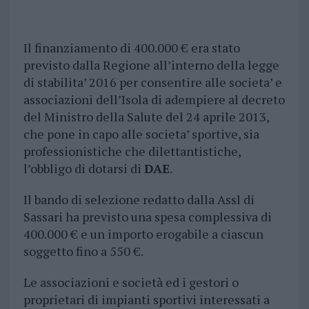
Il finanziamento di 400.000 € era stato
previsto dalla Regione all’interno della legge
di stabilita’ 2016 per consentire alle societa’ e
associazioni dell’Isola di adempiere al decreto
del Ministro della Salute del 24 aprile 2013,
che pone in capo alle societa’ sportive, sia
professionistiche che dilettantistiche,
l’obbligo di dotarsi di
DAE
.
Il bando di selezione redatto dalla Assl di
Sassari ha previsto una spesa complessiva di
400.000 € e un importo erogabile a ciascun
soggetto fino a 550 €.
Le associazioni e società ed i gestori o
proprietari di impianti sportivi interessati a