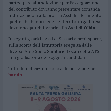
partecipare alla selezione per l’assegnazione
del contributo dovranno presentare domanda
indirizzandola alla propria Assl di riferimento:
quelle che hanno sede nel territorio gallurese
dovranno quindi inviarle alla
Assl di Olbia.
In seguito, sarà la Assl di Sassari a predisporre,
sulla scorta dell’istruttoria eseguita dalle
diverse Aree Socio Sanitarie Locali della ATS,
una graduatoria dei soggetti candidati.
Tutte le indicazioni sono a disposizione nel
bando .