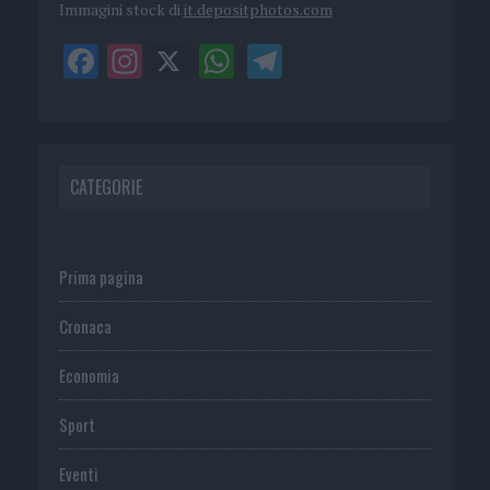
Immagini stock di
it.depositphotos.com
CATEGORIE
Prima pagina
Cronaca
Economia
Sport
Eventi