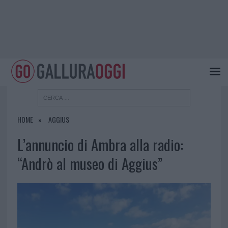
HOME
AGGIUS
L’annuncio di Ambra alla radio:
“Andrò al museo di Aggius”