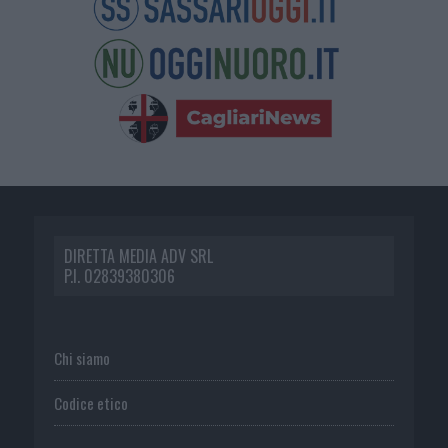
DIRETTA MEDIA ADV SRL
P.I. 02839380306
Chi siamo
Codice etico