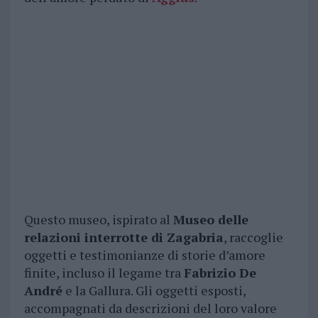
Questo museo, ispirato al
Museo delle
relazioni interrotte di Zagabria
, raccoglie
oggetti e testimonianze di storie d’amore
finite, incluso il legame tra
Fabrizio De
André
e la Gallura. Gli oggetti esposti,
accompagnati da descrizioni del loro valore