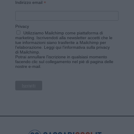
*
Indirizzo email
Privacy
Utilizziamo Mailchimp come piattaforma di
marketing. Iscrivendoti alla newsletter accetti che le
tue informazioni siano trasferite a Mailchimp per
l'elaborazione.
Leggi qui l'informativa sulla privacy
di Mailchimp
.
Potrai annullare l'iscrizione in qualsiasi momento
facendo clic sul collegamento nel piè di pagina delle
nostre e-mail.