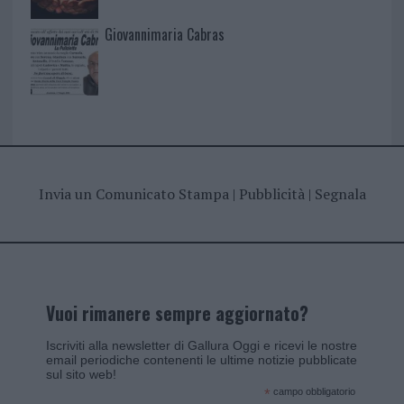
Giovannimaria Cabras
Invia un Comunicato Stampa
|
Pubblicità
|
Segnala
Vuoi rimanere sempre aggiornato?
Iscriviti alla newsletter di Gallura Oggi e ricevi le nostre
email periodiche contenenti le ultime notizie pubblicate
sul sito web!
*
campo obbligatorio