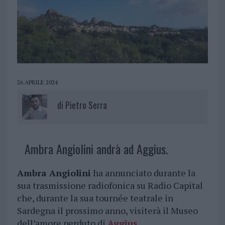
26 APRILE 2024
di
Pietro Serra
Ambra Angiolini andrà ad Aggius.
Ambra Angiolini
ha annunciato durante la
sua trasmissione radiofonica su Radio Capital
che, durante la sua tournée teatrale in
Sardegna il prossimo anno, visiterà il Museo
dell’amore perduto di
Aggius
.