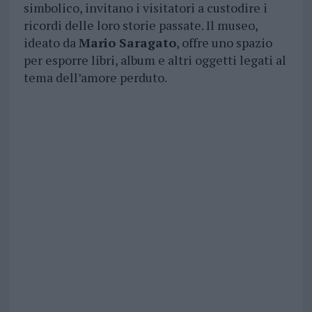
simbolico, invitano i visitatori a custodire i
ricordi delle loro storie passate. Il museo,
ideato da
Mario Saragato
, offre uno spazio
per esporre libri, album e altri oggetti legati al
tema dell’amore perduto.