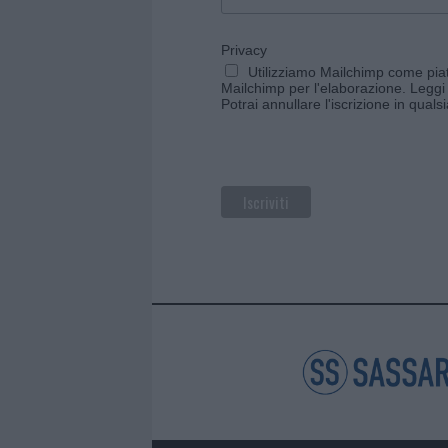
Privacy
Utilizziamo Mailchimp come piatt
Mailchimp per l'elaborazione.
Leggi 
Potrai annullare l'iscrizione in qual