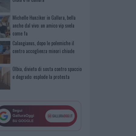
Michelle Hunziker in Gallura, bella
anche dal vivo: un amico vip svela
come fa
Calangianus, dopo le polemiche il
centro accoglienza minori chiude
Olbia, divieto di sosta contro spaccio
e degrado: esplode la protesta