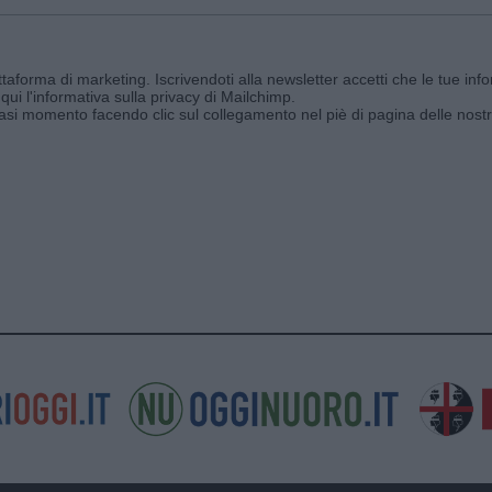
aforma di marketing. Iscrivendoti alla newsletter accetti che le tue info
qui l'informativa sulla privacy di Mailchimp
.
siasi momento facendo clic sul collegamento nel piè di pagina delle nostr