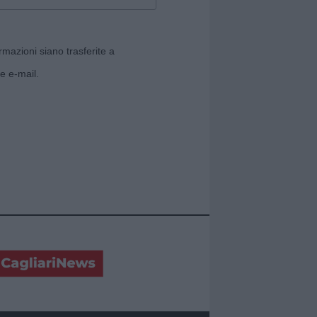
rmazioni siano trasferite a
e e-mail.