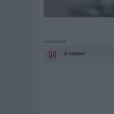
1 AGOSTO 2019
di
realpower