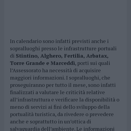
In calendario sono infatti previsti anche i
sopralluoghi presso le infrastrutture portuali
di
Stintino, Alghero, Fertilia, Arbatax,
Torre Grande e Marceddì
, porti sui quali
l’Assessorato ha necessità di acquisire
maggiori informazioni. I sopralluoghi, che
proseguiranno per tutto il mese, sono infatti
finalizzati a valutare le criticità relative
all’infrastruttura e verificare la disponibilità o
meno di servizi ai fini dello sviluppo della
portualità turistica, da rivedere o prevedere
anche e soprattutto in un’ottica di
salvaguardia dell’ambiente. Le informazioni