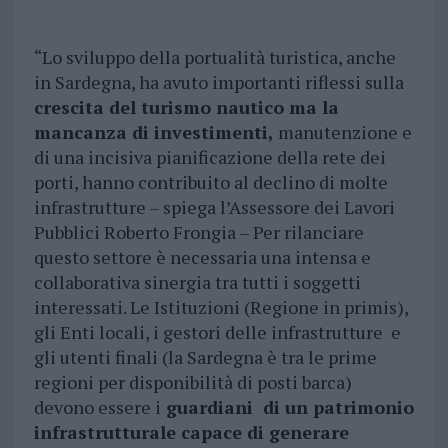
“Lo sviluppo della portualità turistica, anche
in Sardegna, ha avuto importanti riflessi sulla
crescita del turismo nautico ma la
mancanza di investimenti,
manutenzione e
di una incisiva pianificazione della rete dei
porti, hanno contribuito al declino di molte
infrastrutture – spiega l’Assessore dei Lavori
Pubblici Roberto Frongia – Per rilanciare
questo settore è necessaria una intensa e
collaborativa sinergia tra tutti i soggetti
interessati. Le Istituzioni (Regione in primis),
gli Enti locali, i gestori delle infrastrutture e
gli utenti finali (la Sardegna è tra le prime
regioni per disponibilità di posti barca)
devono essere i
guardiani di un patrimonio
infrastrutturale capace di generare