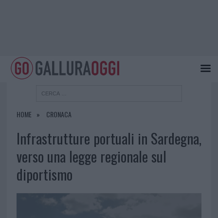
HOME
CRONACA
Infrastrutture portuali in Sardegna,
verso una legge regionale sul
diportismo