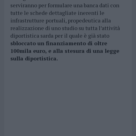
serviranno per formulare una banca dati con
tutte le schede dettagliate inerenti le
infrastrutture portuali, propedeutica alla
realizzazione di uno studio su tutta l’attività
diportistica sarda per il quale è già stato
sbloccato un finanziamento di oltre
100mila euro, e alla stesura di una legge
sulla diportistica.