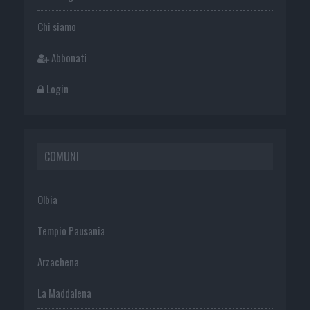
Chi siamo
Abbonati
Login
COMUNI
Olbia
Tempio Pausania
Arzachena
La Maddalena