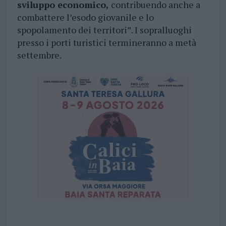
sviluppo economico,
contribuendo anche a
combattere l’esodo giovanile e lo
spopolamento dei territori”. I sopralluoghi
presso i porti turistici termineranno a metà
settembre.