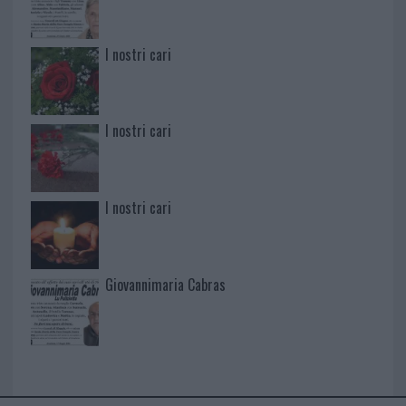
I nostri cari
I nostri cari
I nostri cari
Giovannimaria Cabras