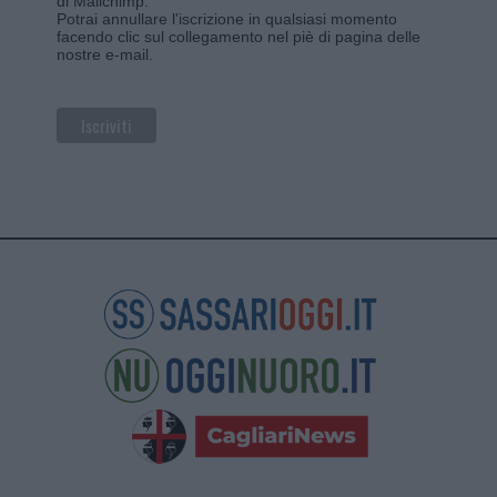
di Mailchimp
.
Potrai annullare l'iscrizione in qualsiasi momento
facendo clic sul collegamento nel piè di pagina delle
nostre e-mail.