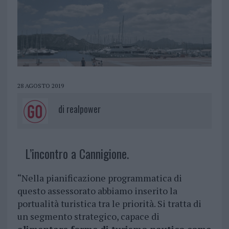
28 AGOSTO 2019
di
realpower
L’incontro a Cannigione.
“Nella pianificazione programmatica di
questo assessorato abbiamo inserito la
portualità turistica tra le priorità. Si tratta di
un segmento strategico, capace di