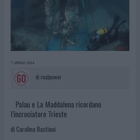
7 APRILE 2024
di
realpower
Palau e La Maddalena ricordano
l’incrociatore Trieste
di Carolina Bastiani