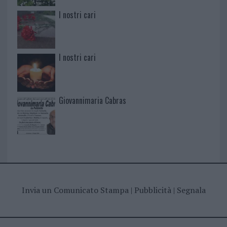
I nostri cari
I nostri cari
Giovannimaria Cabras
Invia un Comunicato Stampa
|
Pubblicità
|
Segnala