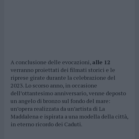
A conclusione delle evocazioni,
alle 12
verranno proiettati dei filmati storici e le
riprese girate durante la celebrazione del
2023. Lo scorso anno, in occasione
dell’ottantesimo anniversario, venne deposto
un angelo di bronzo sul fondo del mare:
un’opera realizzata da un’artista di La
Maddalena e ispirata a una modella della città,
in eterno ricordo dei Caduti.