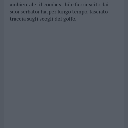
ambientale: il combustibile fuoriuscito dai
suoi serbatoi ha, per lungo tempo, lasciato
traccia sugli scogli del golfo.