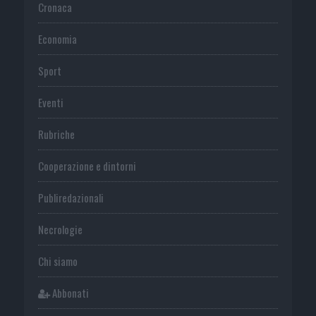
Cronaca
Economia
Sport
Eventi
Rubriche
Cooperazione e dintorni
Publiredazionali
Necrologie
Chi siamo
Abbonati