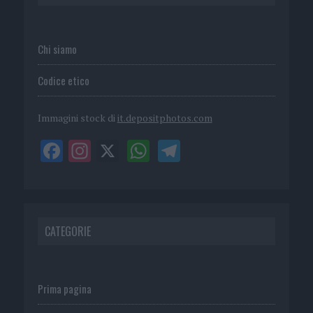
Chi siamo
Codice etico
Immagini stock di
it.depositphotos.com
CATEGORIE
Prima pagina