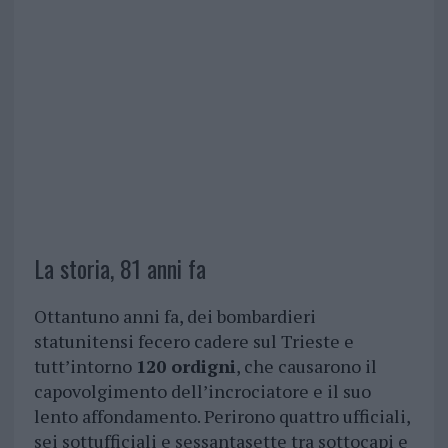
La storia, 81 anni fa
Ottantuno anni fa, dei bombardieri
statunitensi fecero cadere sul Trieste e
tutt’intorno
120 ordigni
, che causarono il
capovolgimento dell’incrociatore e il suo
lento affondamento. Perirono quattro ufficiali,
sei sottufficiali e sessantasette tra sottocapi e