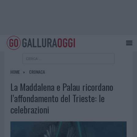
HOME
CRONACA
La Maddalena e Palau ricordano
l’affondamento del Trieste: le
celebrazioni