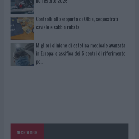
nell’estate 2026
Controlli all’aeroporto di Olbia, sequestrati
caviale e sabbia rubata
Migliori cliniche di estetica medicale avanzata
in Europa: classifica dei 5 centri di riferimento
pe…
NECROLOGIE