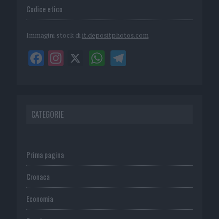
Codice etico
Immagini stock di
it.depositphotos.com
CATEGORIE
Prima pagina
Cronaca
Economia