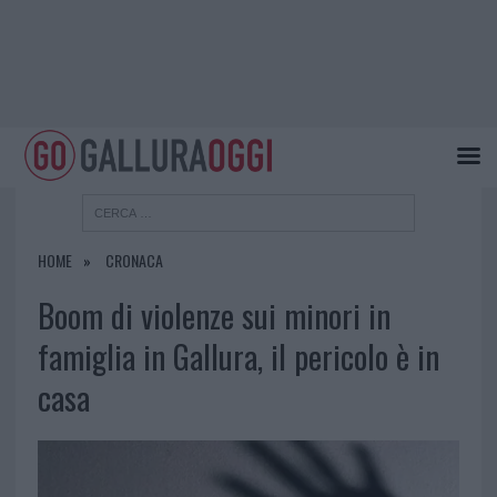
HOME
CRONACA
Boom di violenze sui minori in
famiglia in Gallura, il pericolo è in
casa