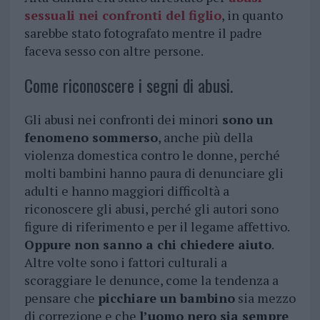
sessuali nei confronti del figlio
, in quanto
sarebbe stato fotografato mentre il padre
faceva sesso con altre persone.
Come riconoscere i segni di abusi.
Gli abusi nei confronti dei minori
sono un
fenomeno sommerso
, anche più della
violenza domestica contro le donne, perché
molti bambini hanno paura di denunciare gli
adulti e hanno maggiori difficoltà a
riconoscere gli abusi, perché gli autori sono
figure di riferimento e per il legame affettivo.
Oppure non sanno a chi chiedere aiuto
.
Altre volte sono i fattori culturali a
scoraggiare le denunce, come la tendenza a
pensare che
picchiare un bambino
sia mezzo
di correzione e che
l’uomo nero sia sempre