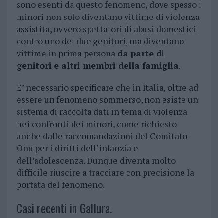
sono esenti da questo fenomeno, dove spesso i
minori non solo diventano vittime di violenza
assistita, ovvero spettatori di abusi domestici
contro uno dei due genitori, ma diventano
vittime in prima persona
da parte di
genitori e altri membri della famiglia
.
E’ necessario specificare che in Italia, oltre ad
essere un fenomeno sommerso, non esiste un
sistema di raccolta dati in tema di violenza
nei confronti dei minori, come richiesto
anche dalle raccomandazioni del Comitato
Onu per i diritti dell’infanzia e
dell’adolescenza. Dunque diventa molto
difficile riuscire a tracciare con precisione la
portata del fenomeno.
Casi recenti in Gallura.