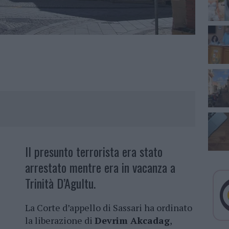
Il presunto terrorista era stato
arrestato mentre era in vacanza a
Trinità D’Agultu.
La Corte d’appello di Sassari ha ordinato
la liberazione di
Devrim Akcadag
,