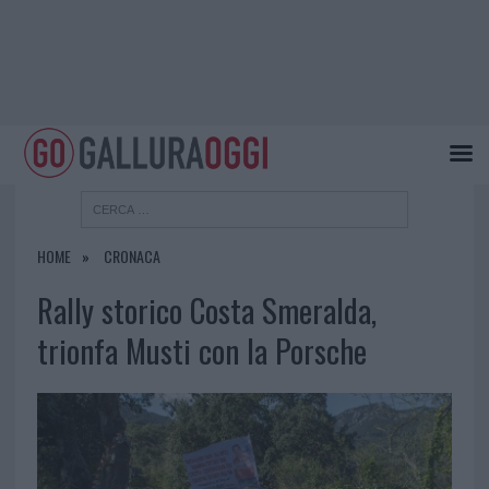
HOME
CRONACA
Rally storico Costa Smeralda,
trionfa Musti con la Porsche