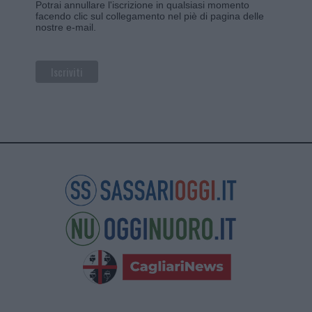
Potrai annullare l'iscrizione in qualsiasi momento
facendo clic sul collegamento nel piè di pagina delle
nostre e-mail.