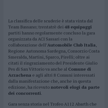
La classifica delle scuderie è stata vinta dal
Team Bassano; trentatrè dei
48 equipaggi
partiti hanno regolarmente concluso la gara
organizzata da ACI Sassari con la
collaborazione dell’
Automobile Club Italia
,
Regione Autonoma Sardegna, Consorzio Costa
Smeralda, Martini, Sparco, Pirelli; oltre ai
citati il ringraziamento del Presidente Giulio
Pes di San Vittorio va anche al
Comune di
Arzachena
e agli altri 8 Comuni interessati
dalla manifestazione che, anche in questa
edizione, ha ricevuto
notevoli elogi da parte
dei concorrenti
.
Gara senza storia nel Trofeo A112 Abarth che