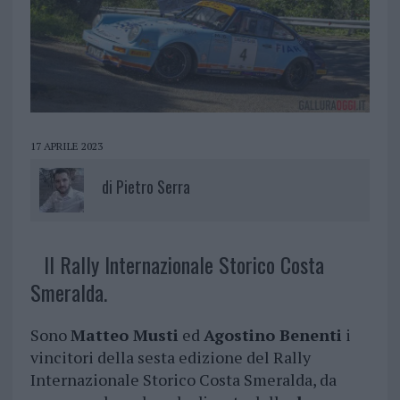
17 APRILE 2023
di
Pietro Serra
Il Rally Internazionale Storico Costa
Smeralda.
Sono
Matteo Musti
ed
Agostino Benenti
i
vincitori della sesta edizione del Rally
Internazionale Storico Costa Smeralda, da