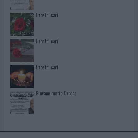
I nostri cari
I nostri cari
I nostri cari
Giovannimaria Cabras