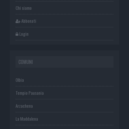
Chi siamo
Abbonati
Login
COMUNI
Olbia
Tempio Pausania
Arzachena
La Maddalena