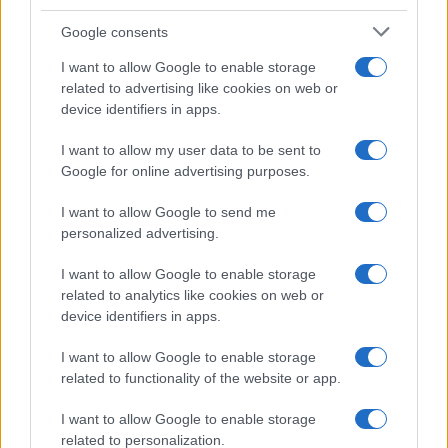
Google consents
I want to allow Google to enable storage
related to advertising like cookies on web or
device identifiers in apps.
I want to allow my user data to be sent to
Google for online advertising purposes.
I want to allow Google to send me
personalized advertising.
I want to allow Google to enable storage
related to analytics like cookies on web or
device identifiers in apps.
I want to allow Google to enable storage
related to functionality of the website or app.
I want to allow Google to enable storage
related to personalization.