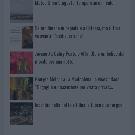
Meteo Olbia 9 agosto, temperature in calo
Salmo finisce in ospedale a Catania, ma il tour
va avanti: “Sicilia, ci sono”
Jovanotti, Gabry Ponte e Alfa: Olbia ombelico del
mondo per una notte
Giorgia Meloni a La Maddalena, la vicesindaco:
“Orgoglio e discrezione per visita privata̶…
Incendio nella notte a Olbia, a fuoco due furgoni