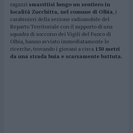
ragazzi
smarritisi lungo un sentiero in
località Zucchitta, nel comune di Olbia
, i
carabinieri della sezione radiomobile del
Reparto Territoriale con il supporto di una
squadra di soccorso dei Vigili del Fuoco di
Olbia, hanno avviato immediatamente le
ricerche, trovando i giovani a circa
150 metri
da una strada buia e scarsamente battuta.