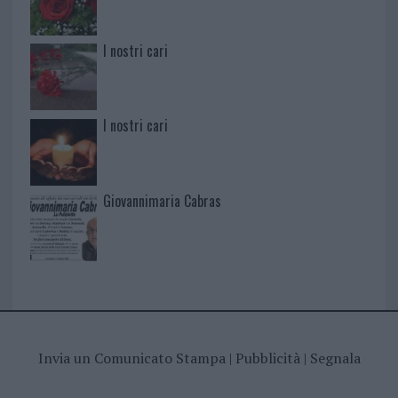
I nostri cari
I nostri cari
Giovannimaria Cabras
Invia un Comunicato Stampa
|
Pubblicità
|
Segnala