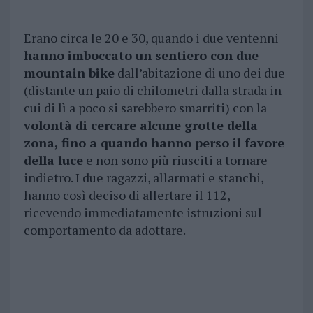
Erano circa le 20 e 30, quando i due ventenni
hanno imboccato un sentiero con due
mountain bike
dall’abitazione di uno dei due
(distante un paio di chilometri dalla strada in
cui di lì a poco si sarebbero smarriti) con la
volontà di cercare alcune grotte della
zona, fino a quando hanno perso il favore
della luce
e non sono più riusciti a tornare
indietro. I due ragazzi, allarmati e stanchi,
hanno così deciso di allertare il 112,
ricevendo immediatamente istruzioni sul
comportamento da adottare.