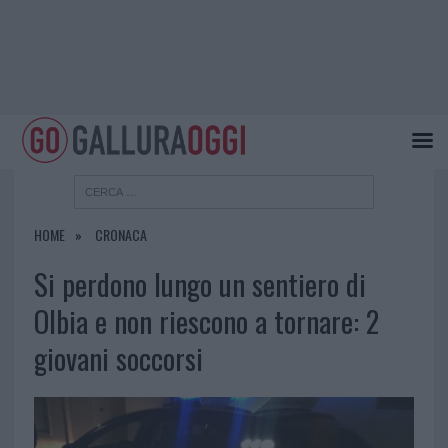
HOME
CRONACA
Si perdono lungo un sentiero di
Olbia e non riescono a tornare: 2
giovani soccorsi