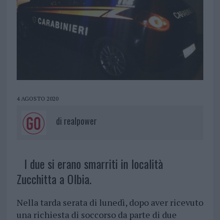
4 AGOSTO 2020
di
realpower
I due si erano smarriti in località
Zucchitta a Olbia.
Nella tarda serata di lunedì, dopo aver ricevuto
una richiesta di soccorso da parte di due