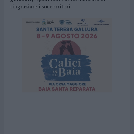
ringraziare i soccorritori.