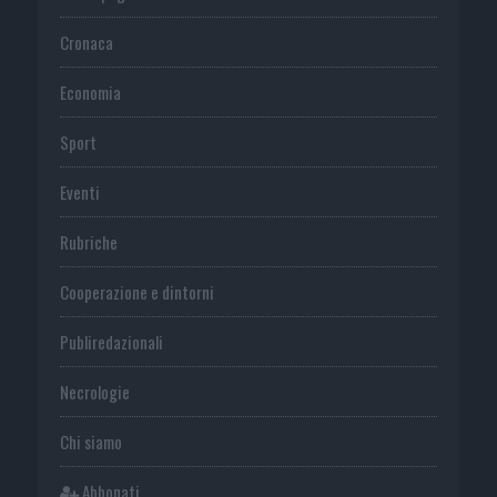
Cronaca
Economia
Sport
Eventi
Rubriche
Cooperazione e dintorni
Publiredazionali
Necrologie
Chi siamo
Abbonati