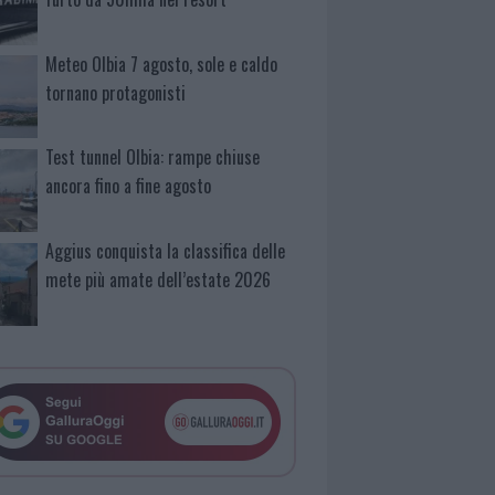
Meteo Olbia 7 agosto, sole e caldo
tornano protagonisti
Test tunnel Olbia: rampe chiuse
ancora fino a fine agosto
Aggius conquista la classifica delle
mete più amate dell’estate 2026