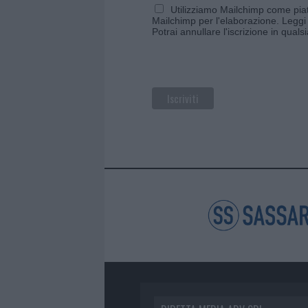
Utilizziamo Mailchimp come piatt
Mailchimp per l'elaborazione.
Leggi 
Potrai annullare l'iscrizione in qual