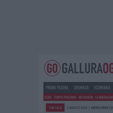
PRIMA PAGINA
CRONACA
ECONOMIA
OLBIA
TEMPIO PAUSANIA
ARZACHENA
LA MADDALEN
TEMI CALDI
6 AGOSTO 2026
|
ANDREA MURA CO