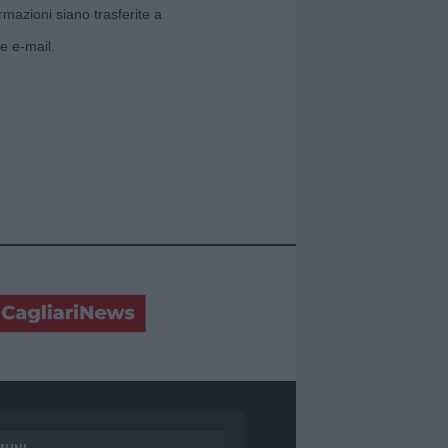
rmazioni siano trasferite a
e e-mail.