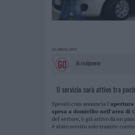
24 APRILE 2019
di
realpower
Il servizio sarà attivo tra poc
Spesati.com annuncia l’
apertura 
spesa a domicilio nell’area di 
del settore, è già attivo da un pai
è stato servito solo tramite corrie