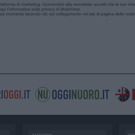
aforma di marketing. Iscrivendoti alla newsletter accetti che le tue info
qui l'informativa sulla privacy di Mailchimp
.
siasi momento facendo clic sul collegamento nel piè di pagina delle nostr