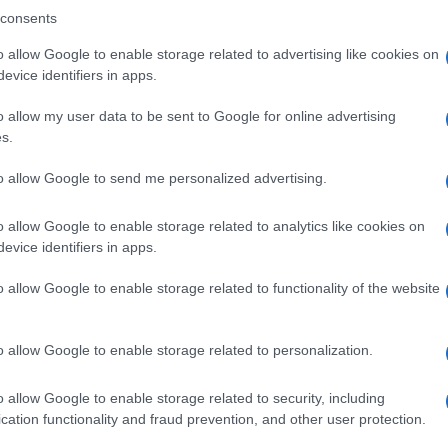
consents
o allow Google to enable storage related to advertising like cookies on
evice identifiers in apps.
o allow my user data to be sent to Google for online advertising
s.
to allow Google to send me personalized advertising.
o allow Google to enable storage related to analytics like cookies on
evice identifiers in apps.
o allow Google to enable storage related to functionality of the website
o allow Google to enable storage related to personalization.
o allow Google to enable storage related to security, including
cation functionality and fraud prevention, and other user protection.