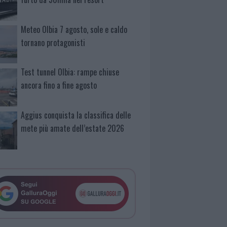
Meteo Olbia 7 agosto, sole e caldo
tornano protagonisti
Test tunnel Olbia: rampe chiuse
ancora fino a fine agosto
Aggius conquista la classifica delle
mete più amate dell’estate 2026