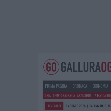
PRIMA PAGINA
CRONACA
ECONOMIA
OLBIA
TEMPIO PAUSANIA
ARZACHENA
LA MADDALEN
TEMI CALDI
6 AGOSTO 2026
|
CALANGIANUS, AL