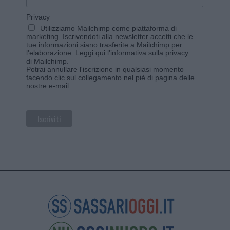
Privacy
Utilizziamo Mailchimp come piattaforma di
marketing. Iscrivendoti alla newsletter accetti che le
tue informazioni siano trasferite a Mailchimp per
l'elaborazione.
Leggi qui l'informativa sulla privacy
di Mailchimp
.
Potrai annullare l'iscrizione in qualsiasi momento
facendo clic sul collegamento nel piè di pagina delle
nostre e-mail.