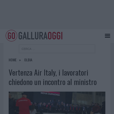
HOME
OLBIA
Vertenza Air Italy, i lavoratori
chiedono un incontro al ministro