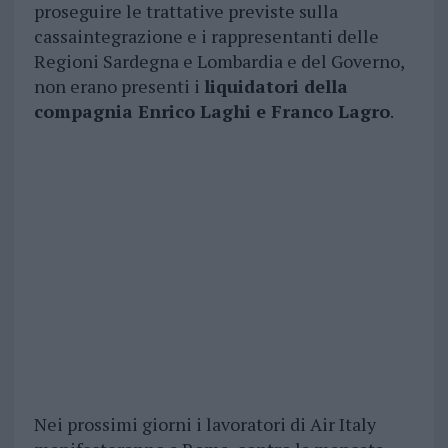
proseguire le trattative previste sulla
cassaintegrazione e i rappresentanti delle
Regioni Sardegna e Lombardia e del Governo,
non erano presenti i
liquidatori della
compagnia Enrico Laghi e Franco Lagro
.
Nei prossimi giorni i lavoratori di Air Italy