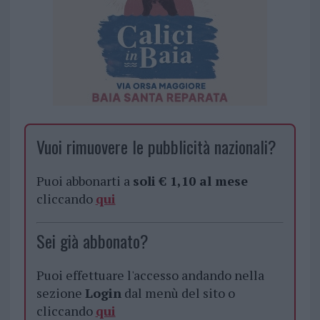
Vuoi rimuovere le pubblicità nazionali?
Puoi abbonarti a
soli € 1,10 al mese
cliccando
qui
Sei già abbonato?
Puoi effettuare l'accesso andando nella
sezione
Login
dal menù del sito o
cliccando
qui