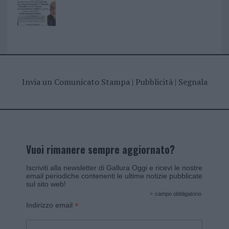
Invia un Comunicato Stampa
|
Pubblicità
|
Segnala
Vuoi rimanere sempre aggiornato?
Iscriviti alla newsletter di Gallura Oggi e ricevi le nostre
email periodiche contenenti le ultime notizie pubblicate
sul sito web!
*
campo obbligatorio
*
Indirizzo email