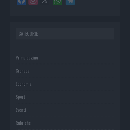
CATEGORIE
Prima pagina
Cronaca
Economia
Sport
Eventi
Rubriche