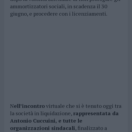
ammortizzatori sociali, in scadenza il 30
giugno, e procedere con i licenziamenti.
N
ell’incontro
virtuale che si è tenuto oggi tra
la società in liquidazione,
rappresentata da
Antonio Cuccuini, e tutte le
organizzazioni sindacali
, finalizzato a