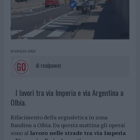
8 LUGLIO 2020
di
realpower
I lavori tra via Imperia e via Argentina a
Olbia.
Rifacimento della segnaletica in zona
Bandinu a Olbia. Da questa mattina gli operai
sono al
lavoro nelle strade tra via Imperia