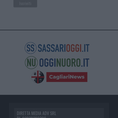
DIRETTA MEDIA ADV SRL