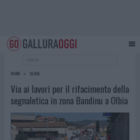
HOME
OLBIA
Via ai lavori per il rifacimento della
segnaletica in zona Bandinu a Olbia