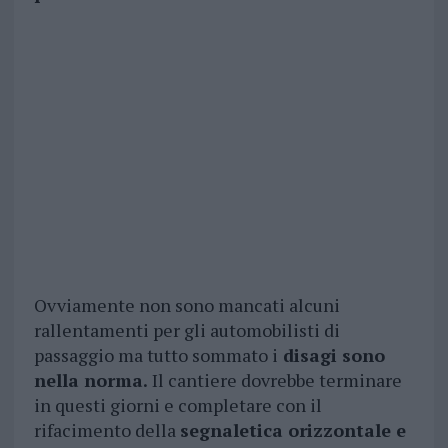
Ovviamente non sono mancati alcuni
rallentamenti per gli automobilisti di
passaggio ma tutto sommato i
disagi sono
nella norma.
Il cantiere dovrebbe terminare
in questi giorni e completare con il
rifacimento della
segnaletica orizzontale e