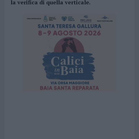
la verifica di quella verticale.