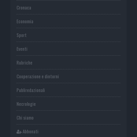
Cronaca
Economia
Sport
Eventi
Rubriche
Cooperazione e dintorni
Publiredazionali
Necrologie
Chi siamo
Abbonati