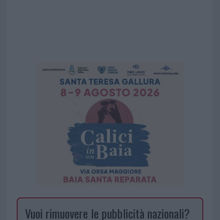
Vuoi rimuovere le pubblicità nazionali?