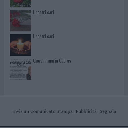
I nostri cari
I nostri cari
Giovannimaria Cabras
Invia un Comunicato Stampa
|
Pubblicità
|
Segnala