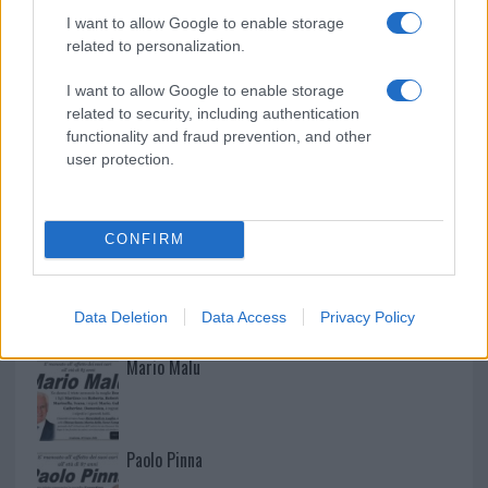
I want to allow Google to enable storage
related to personalization.
I want to allow Google to enable storage
related to security, including authentication
functionality and fraud prevention, and other
user protection.
CONFIRM
NECROLOGIE
Data Deletion
Data Access
Privacy Policy
Mario Malu
Paolo Pinna