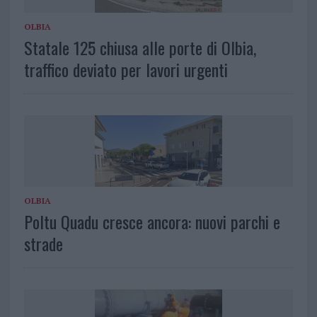
OLBIA
Statale 125 chiusa alle porte di Olbia,
traffico deviato per lavori urgenti
OLBIA
Poltu Quadu cresce ancora: nuovi parchi e
strade