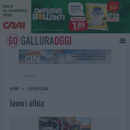
×
HOME
LAVORI OLBIA
lavori olbia