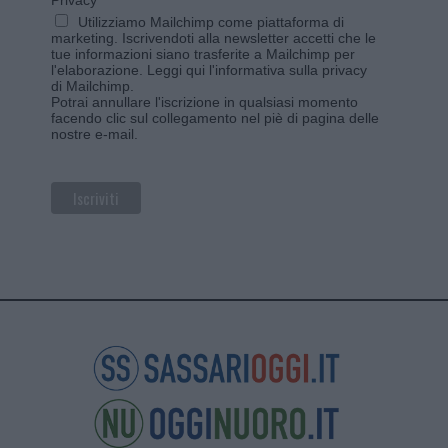
Utilizziamo Mailchimp come piattaforma di
marketing. Iscrivendoti alla newsletter accetti che le
tue informazioni siano trasferite a Mailchimp per
l'elaborazione.
Leggi qui l'informativa sulla privacy
di Mailchimp
.
Potrai annullare l'iscrizione in qualsiasi momento
facendo clic sul collegamento nel piè di pagina delle
nostre e-mail.