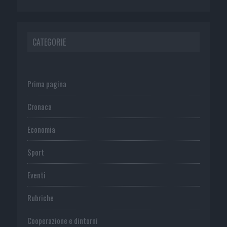
CATEGORIE
Prima pagina
Cronaca
Economia
Sport
Eventi
Rubriche
Cooperazione e dintorni