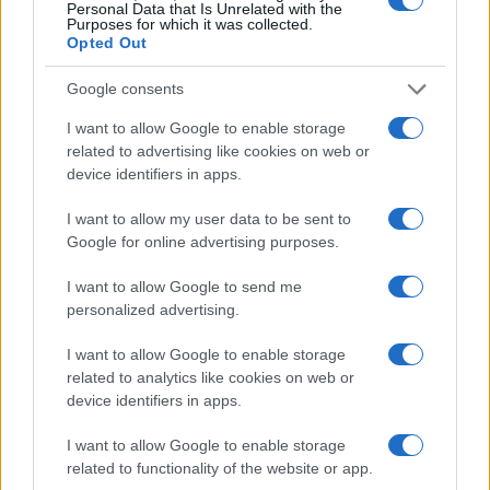
Personal Data that Is Unrelated with the
Purposes for which it was collected.
Opted Out
Google consents
I want to allow Google to enable storage
related to advertising like cookies on web or
device identifiers in apps.
I want to allow my user data to be sent to
Google for online advertising purposes.
I want to allow Google to send me
personalized advertising.
I want to allow Google to enable storage
related to analytics like cookies on web or
device identifiers in apps.
I want to allow Google to enable storage
related to functionality of the website or app.