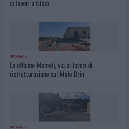
ai lavori a Olbia
CRONACA
Ex officine Mameli, via ai lavori di
ristrutturazione sul Molo Brin
CRONACA