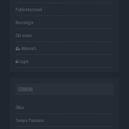
Publiredazionali
Necrologie
Chi siamo
Abbonati
Login
COMUNI
Olbia
Tempio Pausania