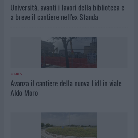
Università, avanti i lavori della biblioteca e
a breve il cantiere nell’ex Standa
OLBIA
Avanza il cantiere della nuova Lidl in viale
Aldo Moro