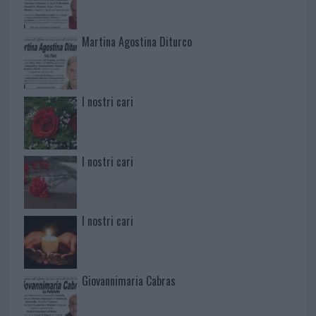
Martina Agostina Diturco
I nostri cari
I nostri cari
I nostri cari
Giovannimaria Cabras