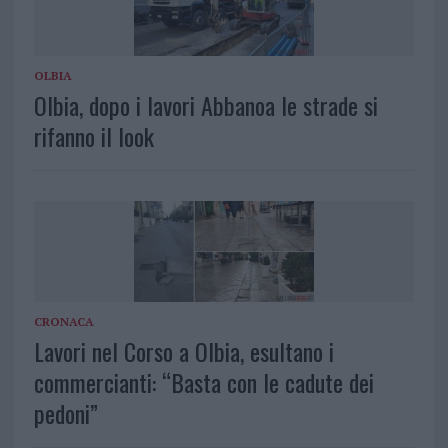
OLBIA
Olbia, dopo i lavori Abbanoa le strade si
rifanno il look
CRONACA
Lavori nel Corso a Olbia, esultano i
commercianti: “Basta con le cadute dei
pedoni”