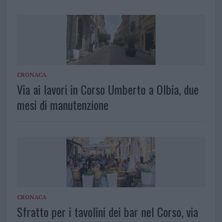
CRONACA
Via ai lavori in Corso Umberto a Olbia, due
mesi di manutenzione
CRONACA
Sfratto per i tavolini dei bar nel Corso, via