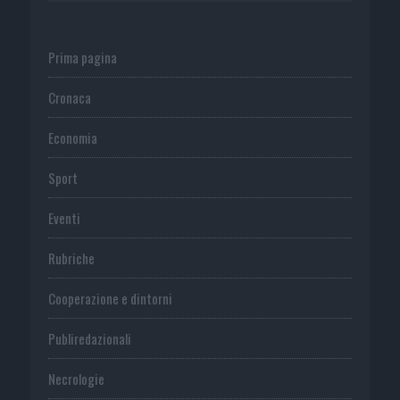
Prima pagina
Cronaca
Economia
Sport
Eventi
Rubriche
Cooperazione e dintorni
Publiredazionali
Necrologie