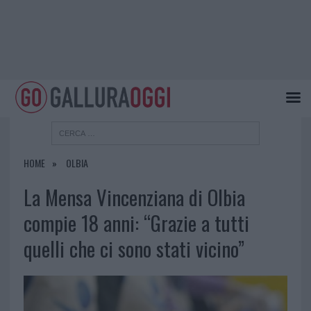
HOME
OLBIA
La Mensa Vincenziana di Olbia
compie 18 anni: “Grazie a tutti
quelli che ci sono stati vicino”