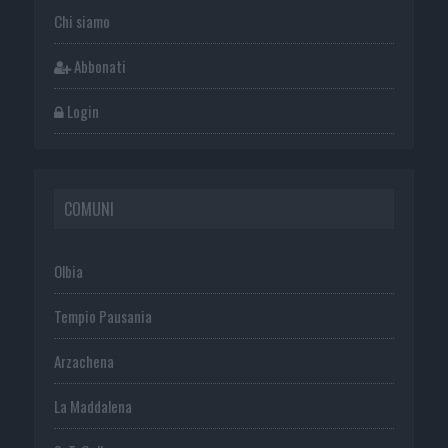
Chi siamo
Abbonati
Login
COMUNI
Olbia
Tempio Pausania
Arzachena
La Maddalena