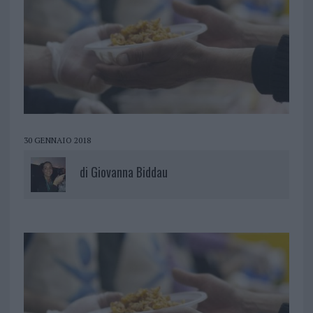
30 GENNAIO 2018
di
Giovanna Biddau