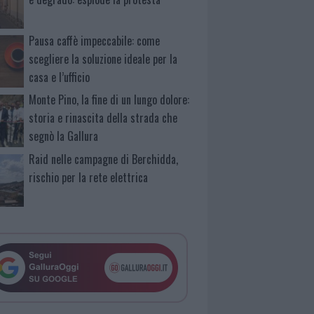
Pausa caffè impeccabile: come
scegliere la soluzione ideale per la
casa e l’ufficio
Monte Pino, la fine di un lungo dolore:
storia e rinascita della strada che
segnò la Gallura
Raid nelle campagne di Berchidda,
rischio per la rete elettrica