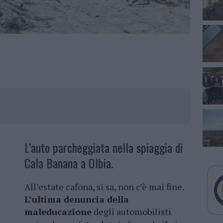
L’auto parcheggiata nella spiaggia di
Cala Banana a Olbia.
All’estate cafona, si sa, non c’è mai fine.
L’ultima denuncia della
maleducazione
degli automobilisti