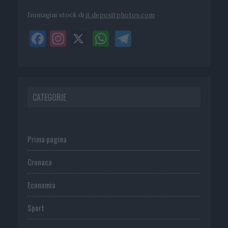
Immagini stock di
it.depositphotos.com
CATEGORIE
Prima pagina
Cronaca
Economia
Sport