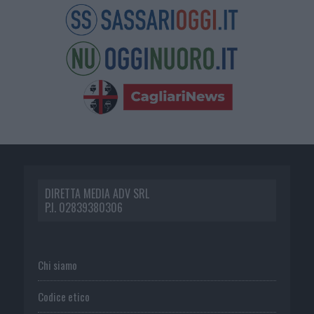
DIRETTA MEDIA ADV SRL
P.I. 02839380306
Chi siamo
Codice etico