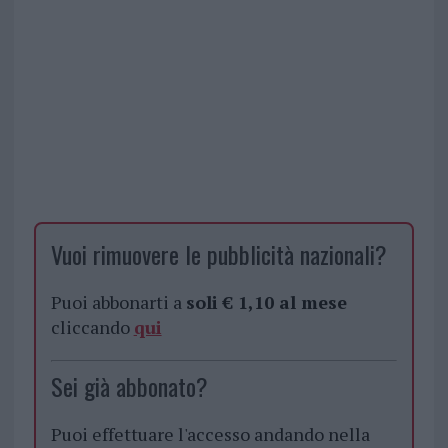
Vuoi rimuovere le pubblicità nazionali?
Puoi abbonarti a
soli € 1,10 al mese
cliccando
qui
Sei già abbonato?
Puoi effettuare l'accesso andando nella