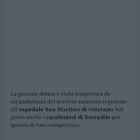
La giovane donna è stata trasportata da
un’ambulanza del servizio sanitario regionale
all’
ospedale San Martino di Oristano
. Sul
posto anche i
carabinieri di Sorradile
per
quanto di loro competenza.