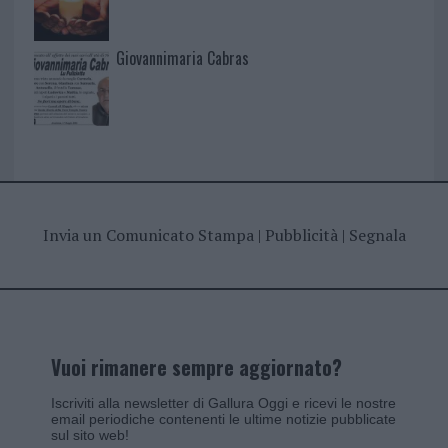
Giovannimaria Cabras
Invia un Comunicato Stampa
|
Pubblicità
|
Segnala
Vuoi rimanere sempre aggiornato?
Iscriviti alla newsletter di Gallura Oggi e ricevi le nostre
email periodiche contenenti le ultime notizie pubblicate
sul sito web!