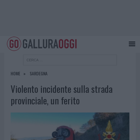
HOME
SARDEGNA
Violento incidente sulla strada
provinciale, un ferito