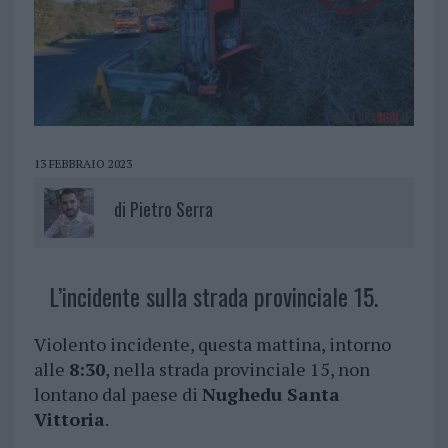
13 FEBBRAIO 2023
di
Pietro Serra
L’incidente sulla strada provinciale 15.
Violento incidente, questa mattina, intorno
alle
8:30
, nella strada provinciale 15, non
lontano dal paese di
Nughedu Santa
Vittoria
.