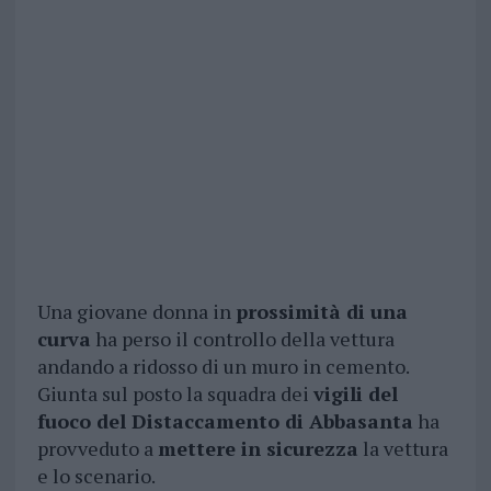
Una giovane donna in
prossimità di una
curva
ha perso il controllo della vettura
andando a ridosso di un muro in cemento.
Giunta sul posto la squadra dei
vigili del
fuoco del Distaccamento di Abbasanta
ha
provveduto a
mettere in sicurezza
la vettura
e lo scenario.