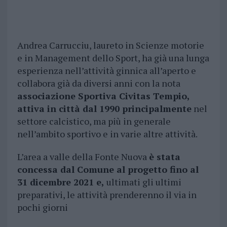
Andrea Carrucciu, laureto in Scienze motorie
e in Management dello Sport, ha già una lunga
esperienza nell’attività ginnica all’aperto e
collabora già da diversi anni con la nota
associazione Sportiva Civitas Tempio,
attiva in città dal 1990 principalmente
nel
settore calcistico, ma più in generale
nell’ambito sportivo e in varie altre attività.
L’area a valle della Fonte Nuova
è stata
concessa dal Comune al progetto fino al
31 dicembre 2021 e,
ultimati gli ultimi
preparativi, le attività prenderenno il via in
pochi giorni