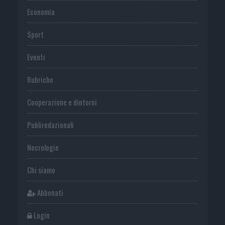
Economia
Sport
Eventi
Rubriche
Cooperazione e dintorni
Publiredazionali
Necrologie
Chi siamo
Abbonati
Login