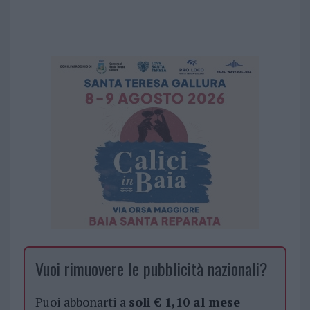
Vuoi rimuovere le pubblicità nazionali?
Puoi abbonarti a
soli € 1,10 al mese