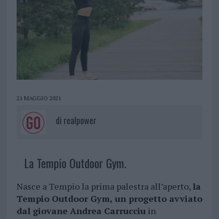
21 MAGGIO 2021
di
realpower
La Tempio Outdoor Gym.
Nasce a Tempio la prima palestra all’aperto,
la
Tempio Outdoor Gym, un progetto avviato
dal giovane Andrea Carrucciu
in