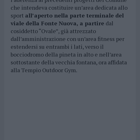
che intendeva costituire un’area dedicata allo
sport
all’aperto nella parte terminale del
viale della Fonte Nuova, a partire
dal
cosiddetto “Ovale”, già attrezzato
dall’amministrazione con un’area fitness per
estendersi su entrambi i lati, verso il
bocciodromo della pineta in alto e nell’area
sottostante della vecchia fontana, ora affidata
alla Tempio Outdoor Gym.