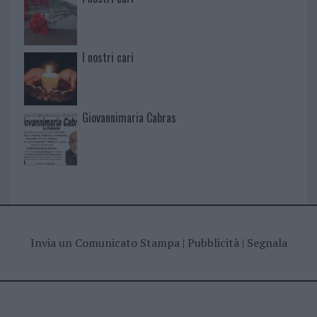
I nostri cari
Giovannimaria Cabras
Invia un Comunicato Stampa
|
Pubblicità
|
Segnala