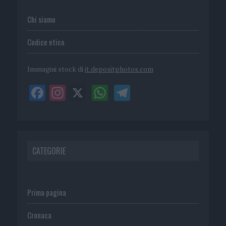
Chi siamo
Codice etico
Immagini stock di
it.depositphotos.com
CATEGORIE
Prima pagina
Cronaca