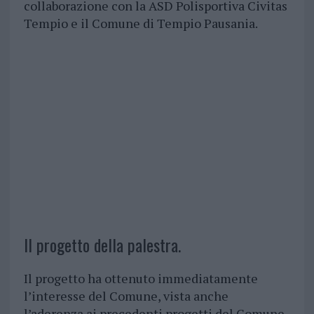
collaborazione con la ASD Polisportiva Civitas
Tempio e il Comune di Tempio Pausania.
Il progetto della palestra.
Il progetto ha ottenuto immediatamente
l’interesse del Comune, vista anche
l’aderenza ai precedenti progetti del Comune