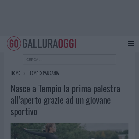
HOME
TEMPIO PAUSANIA
Nasce a Tempio la prima palestra
all’aperto grazie ad un giovane
sportivo