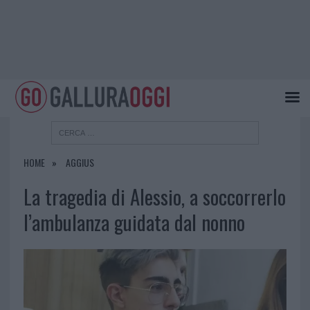
HOME
AGGIUS
La tragedia di Alessio, a soccorrerlo
l’ambulanza guidata dal nonno