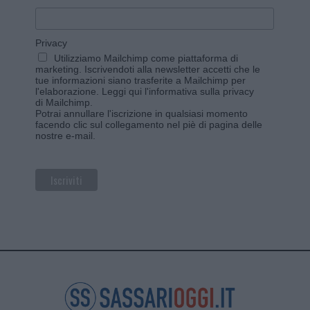
Privacy
Utilizziamo Mailchimp come piattaforma di
marketing. Iscrivendoti alla newsletter accetti che le
tue informazioni siano trasferite a Mailchimp per
l'elaborazione.
Leggi qui l'informativa sulla privacy
di Mailchimp
.
Potrai annullare l'iscrizione in qualsiasi momento
facendo clic sul collegamento nel piè di pagina delle
nostre e-mail.