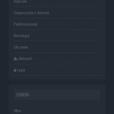
Rubriche
Cooperazione e dintorni
Publiredazionali
Necrologie
Chi siamo
Abbonati
Login
COMUNI
Olbia