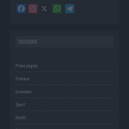
CATEGORIE
Prima pagina
Cronaca
Economia
Sport
Eventi