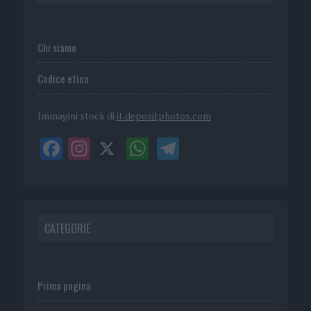
Chi siamo
Codice etico
Immagini stock di
it.depositphotos.com
CATEGORIE
Prima pagina