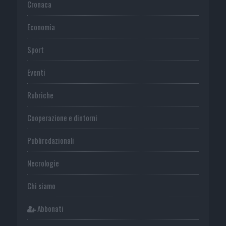
Cronaca
Economia
Sport
Eventi
Rubriche
Cooperazione e dintorni
Publiredazionali
Necrologie
Chi siamo
Abbonati