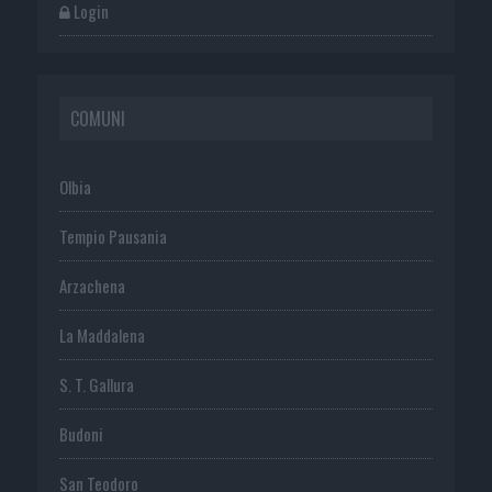
Login
COMUNI
Olbia
Tempio Pausania
Arzachena
La Maddalena
S. T. Gallura
Budoni
San Teodoro