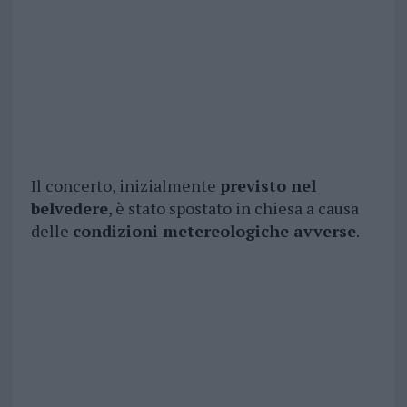
Il concerto, inizialmente
previsto nel
belvedere
, è stato spostato in chiesa a causa
delle
condizioni metereologiche avverse
.