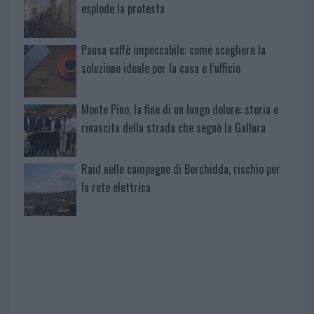
esplode la protesta
Pausa caffè impeccabile: come scegliere la
soluzione ideale per la casa e l’ufficio
Monte Pino, la fine di un lungo dolore: storia e
rinascita della strada che segnò la Gallura
Raid nelle campagne di Berchidda, rischio per
la rete elettrica