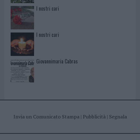
I nostri cari
I nostri cari
Giovannimaria Cabras
Invia un Comunicato Stampa
|
Pubblicità
|
Segnala