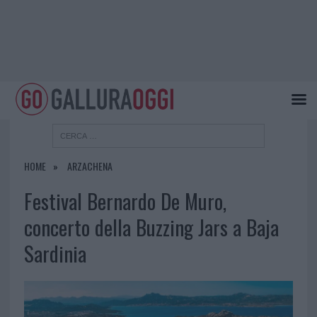
HOME
ARZACHENA
Festival Bernardo De Muro,
concerto della Buzzing Jars a Baja
Sardinia