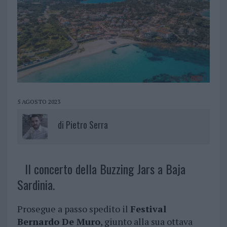
5 AGOSTO 2023
di
Pietro Serra
Il concerto della Buzzing Jars a Baja
Sardinia.
Prosegue a passo spedito il
Festival
Bernardo De Muro
, giunto alla sua ottava