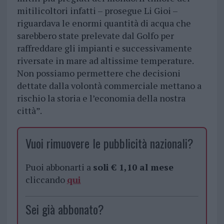
mitilicoltori infatti – prosegue Li Gioi –
riguardava le enormi quantità di acqua che
sarebbero state prelevate dal Golfo per
raffreddare gli impianti e successivamente
riversate in mare ad altissime temperature.
Non possiamo permettere che decisioni
dettate dalla volontà commerciale mettano a
rischio la storia e l’economia della nostra
città”.
Vuoi rimuovere le pubblicità nazionali?
Puoi abbonarti a
soli € 1,10 al mese
cliccando
qui
Sei già abbonato?