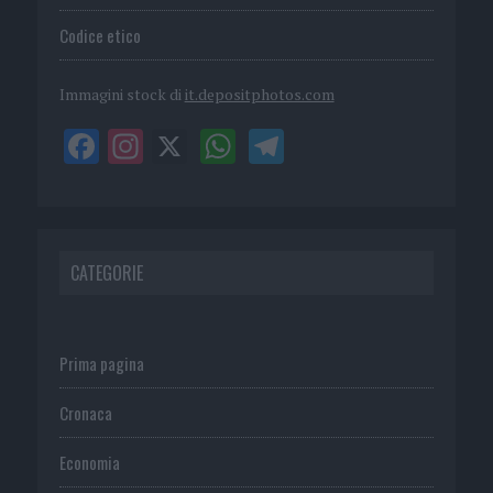
Codice etico
Immagini stock di
it.depositphotos.com
CATEGORIE
Prima pagina
Cronaca
Economia