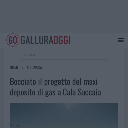
HOME
CRONACA
Bocciato il progetto del maxi
deposito di gas a Cala Saccaia