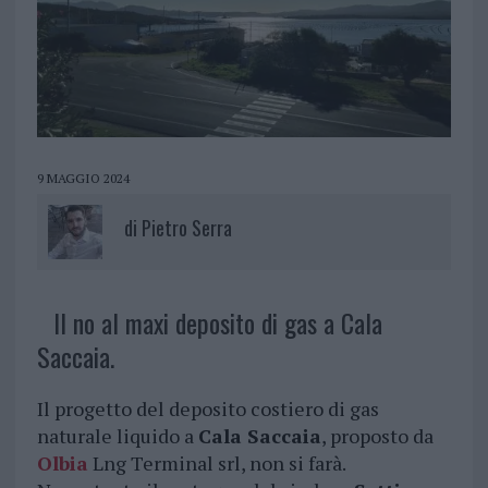
9 MAGGIO 2024
di
Pietro Serra
Il no al maxi deposito di gas a Cala
Saccaia.
Il progetto del deposito costiero di gas
naturale liquido a
Cala Saccaia
, proposto da
Olbia
Lng Terminal srl, non si farà.