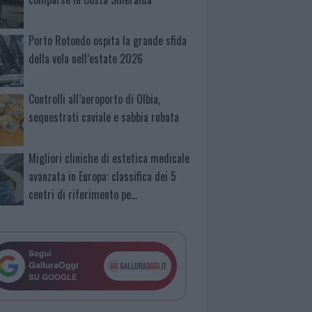
Porto Rotondo ospita la grande sfida
della vela nell’estate 2026
Controlli all’aeroporto di Olbia,
sequestrati caviale e sabbia rubata
Migliori cliniche di estetica medicale
avanzata in Europa: classifica dei 5
centri di riferimento pe…