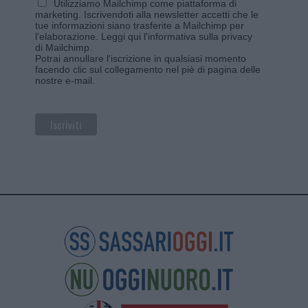
Utilizziamo Mailchimp come piattaforma di
marketing. Iscrivendoti alla newsletter accetti che le
tue informazioni siano trasferite a Mailchimp per
l'elaborazione.
Leggi qui l'informativa sulla privacy
di Mailchimp
.
Potrai annullare l'iscrizione in qualsiasi momento
facendo clic sul collegamento nel piè di pagina delle
nostre e-mail.