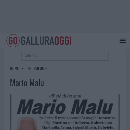
HOME
NECROLOGIE
Mario Malu