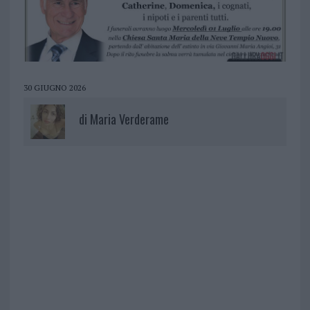
30 GIUGNO 2026
di
Maria Verderame