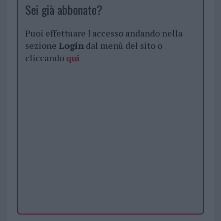
Sei già abbonato?
Puoi effettuare l'accesso andando nella
sezione
Login
dal menù del sito o
cliccando
qui