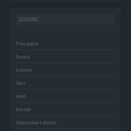
CATEGORIE
Prima pagina
Cronaca
Economia
Sport
Eventi
Rubriche
Cooperazione e dintorni