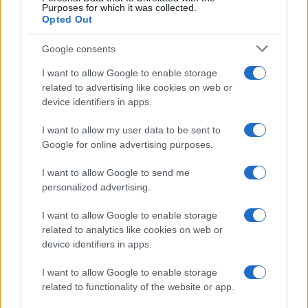
la rete elettrica
Purposes for which it was collected.
Opted Out
Google consents
I want to allow Google to enable storage
related to advertising like cookies on web or
device identifiers in apps.
I want to allow my user data to be sent to
Google for online advertising purposes.
I want to allow Google to send me
NECROLOGIE
personalized advertising.
I want to allow Google to enable storage
Mario Malu
related to analytics like cookies on web or
device identifiers in apps.
I want to allow Google to enable storage
Paolo Pinna
related to functionality of the website or app.