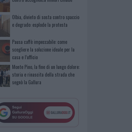
Olbia, divieto di sosta contro spaccio
e degrado: esplode la protesta
Pausa caffè impeccabile: come
scegliere la soluzione ideale per la
casa e l’ufficio
Monte Pino, la fine di un lungo dolore:
storia e rinascita della strada che
segnò la Gallura