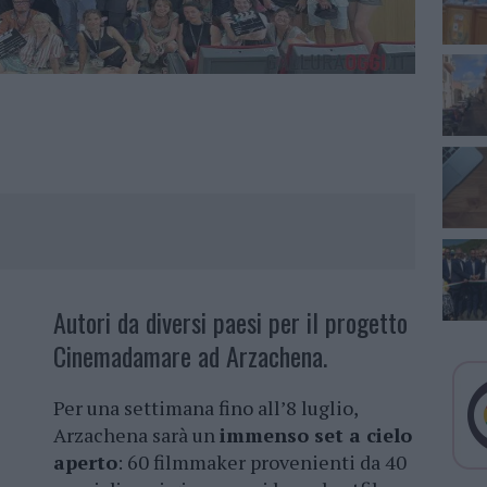
Autori da diversi paesi per il progetto
Cinemadamare ad Arzachena.
Per una settimana fino all’8 luglio,
Arzachena sarà un
immenso set a cielo
aperto
: 60 filmmaker provenienti da 40