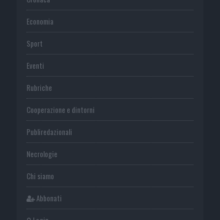
Economia
Sport
Eventi
Rubriche
Cooperazione e dintorni
Publiredazionali
Necrologie
Chi siamo
Abbonati
Login