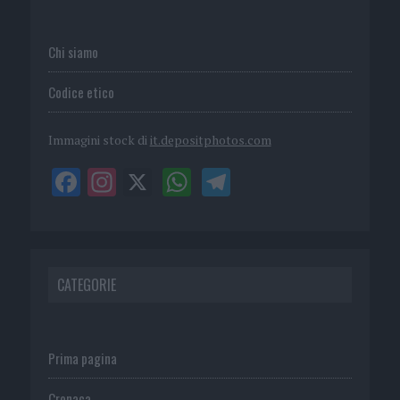
Chi siamo
Codice etico
Immagini stock di
it.depositphotos.com
CATEGORIE
Prima pagina
Cronaca