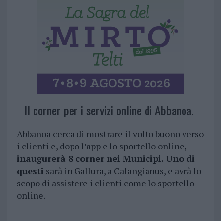
Il corner per i servizi online di Abbanoa.
Abbanoa cerca di mostrare il volto buono verso
i clienti e, dopo l’app e lo sportello online,
inaugurerà 8 corner nei Municipi. Uno di
questi
sarà in Gallura, a Calangianus, e avrà lo
scopo di assistere i clienti come lo sportello
online.