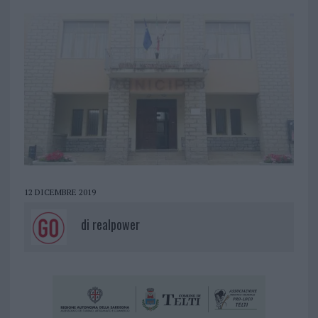
12 DICEMBRE 2019
di
realpower