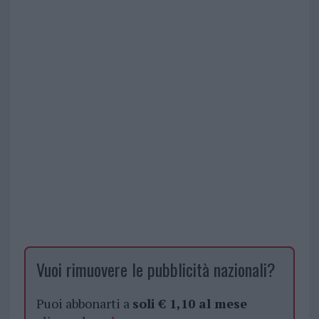
Vuoi rimuovere le pubblicità nazionali?
Puoi abbonarti a
soli € 1,10 al mese