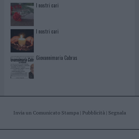
I nostri cari
I nostri cari
Giovannimaria Cabras
Invia un Comunicato Stampa
|
Pubblicità
|
Segnala