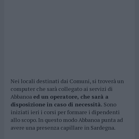
Nei locali destinati dai Comuni, si troverà un
computer che sarà collegato ai servizi di
Abbanoa
ed un operatore, che sarà a
disposizione in caso di necessità.
Sono
iniziati ieri i corsi per formare i dipendenti
allo scopo. In questo modo Abbanoa punta ad
avere una presenza capillare in Sardegna.