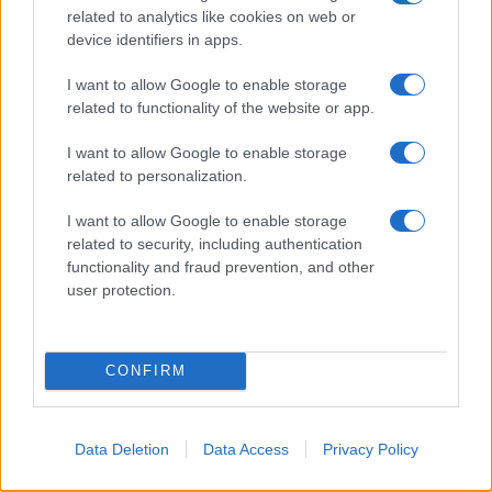
related to analytics like cookies on web or
device identifiers in apps.
I want to allow Google to enable storage
related to functionality of the website or app.
I want to allow Google to enable storage
related to personalization.
I want to allow Google to enable storage
related to security, including authentication
functionality and fraud prevention, and other
user protection.
CONFIRM
Data Deletion
Data Access
Privacy Policy