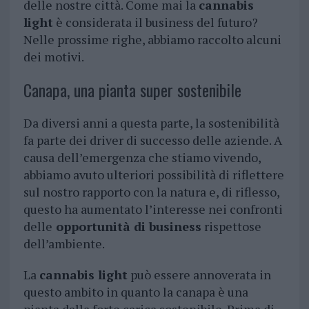
delle nostre città. Come mai la
cannabis
light
è considerata il business del futuro?
Nelle prossime righe, abbiamo raccolto alcuni
dei motivi.
Canapa, una pianta super sostenibile
Da diversi anni a questa parte, la sostenibilità
fa parte dei driver di successo delle aziende. A
causa dell’emergenza che stiamo vivendo,
abbiamo avuto ulteriori possibilità di riflettere
sul nostro rapporto con la natura e, di riflesso,
questo ha aumentato l’interesse nei confronti
delle
opportunità di business
rispettose
dell’ambiente.
La
cannabis light
può essere annoverata in
questo ambito in quanto la canapa è una