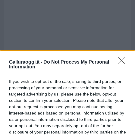
Galluraoggi.it -
Do Not Process My Personal
Information
If you wish to opt-out of the sale, sharing to third parties, or
processing of your personal or sensitive information for
targeted advertising by us, please use the below opt-out
section to confirm your selection. Please note that after your
opt-out request is processed you may continue seeing
interest-based ads based on personal information utilized by
us or personal information disclosed to third parties prior to
your opt-out. You may separately opt-out of the further
disclosure of your personal information by third parties on the