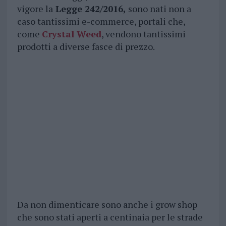
vigore la
Legge 242/2016,
sono nati non a
caso tantissimi e-commerce, portali che,
come
Crystal Weed
, vendono tantissimi
prodotti a diverse fasce di prezzo.
Da non dimenticare sono anche i grow shop
che sono stati aperti a centinaia per le strade