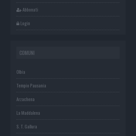
Abbonati
Login
COMUNI
Olbia
Tempio Pausania
Arzachena
La Maddalena
S. T. Gallura