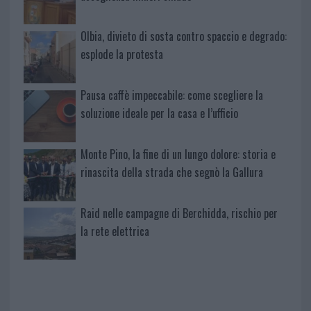
Olbia, divieto di sosta contro spaccio e degrado:
esplode la protesta
Pausa caffè impeccabile: come scegliere la
soluzione ideale per la casa e l’ufficio
Monte Pino, la fine di un lungo dolore: storia e
rinascita della strada che segnò la Gallura
Raid nelle campagne di Berchidda, rischio per
la rete elettrica