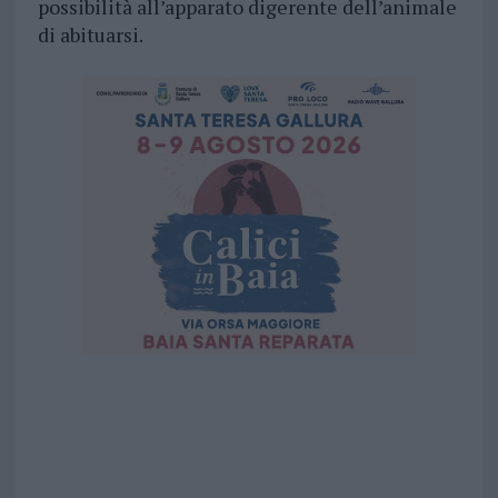
possibilità all’apparato digerente dell’animale
di abituarsi.