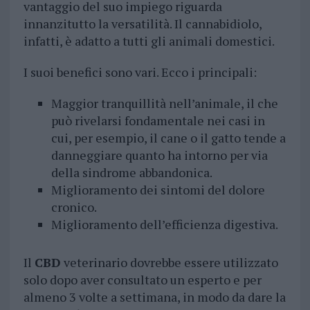
vantaggio del suo impiego riguarda
innanzitutto la versatilità. Il cannabidiolo,
infatti, è adatto a tutti gli animali domestici.
I suoi benefici sono vari. Ecco i principali:
Maggior tranquillità nell’animale, il che
può rivelarsi fondamentale nei casi in
cui, per esempio, il cane o il gatto tende a
danneggiare quanto ha intorno per via
della sindrome abbandonica.
Miglioramento dei sintomi del dolore
cronico.
Miglioramento dell’efficienza digestiva.
Il
CBD
veterinario dovrebbe essere utilizzato
solo dopo aver consultato un esperto e per
almeno 3 volte a settimana, in modo da dare la