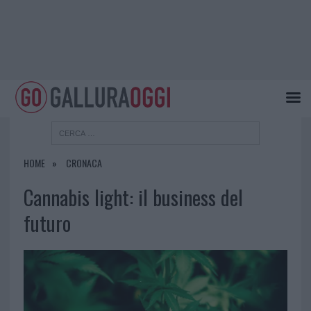
HOME
CRONACA
Cannabis light: il business del
futuro