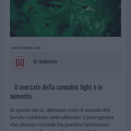
14 NOVEMBRE 2020
di
realpower
Il mercato della cannabis light è in
aumento.
In questi mesi, abbiamo visto il mondo del
lavoro cambiare radicalmente. L’emergenza
che stiamo vivendo ha portato tantissime