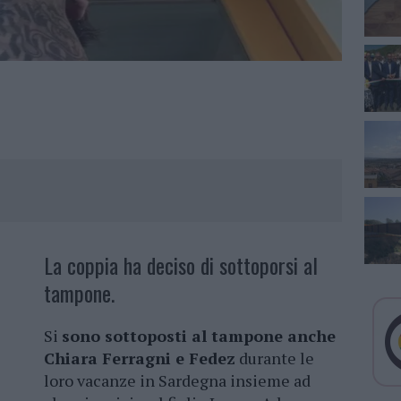
La coppia ha deciso di sottoporsi al
tampone.
Si
sono sottoposti al tampone anche
Chiara Ferragni e Fedez
durante le
loro vacanze in Sardegna insieme ad