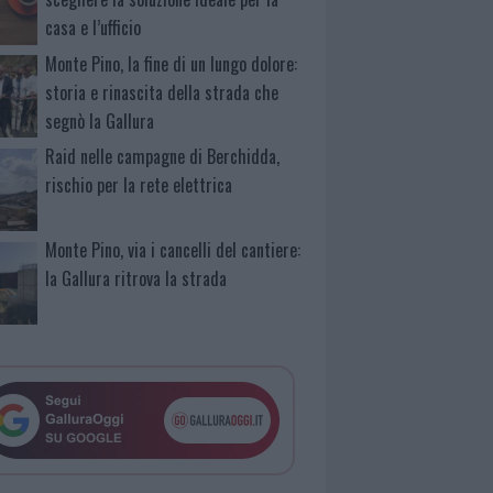
casa e l’ufficio
Monte Pino, la fine di un lungo dolore:
storia e rinascita della strada che
segnò la Gallura
Raid nelle campagne di Berchidda,
rischio per la rete elettrica
Monte Pino, via i cancelli del cantiere:
la Gallura ritrova la strada