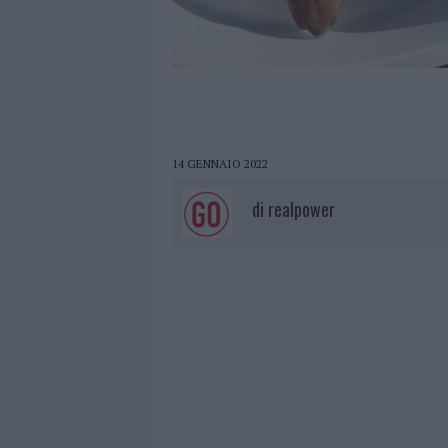
14 GENNAIO 2022
di
realpower