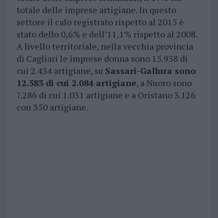
totale delle imprese artigiane. In questo
settore il calo registrato rispetto al 2015 è
stato dello 0,6% e dell’11,1% rispetto al 2008.
A livello territoriale, nella vecchia provincia
di Cagliari le imprese donna sono 15.938 di
cui 2.434 artigiane, su
Sassari-Gallura sono
12.583 di cui 2.084 artigiane
, a Nuoro sono
7.286 di cui 1.031 artigiane e a Oristano 3.126
con 350 artigiane.