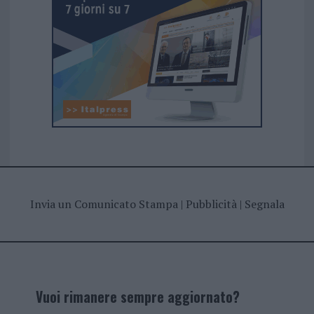
Invia un Comunicato Stampa
|
Pubblicità
|
Segnala
Vuoi rimanere sempre aggiornato?