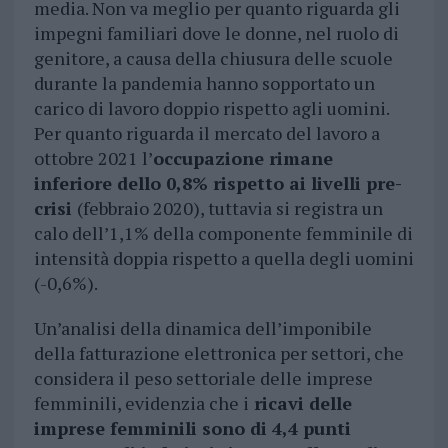
media. Non va meglio per quanto riguarda gli
impegni familiari dove le donne, nel ruolo di
genitore, a causa della chiusura delle scuole
durante la pandemia hanno sopportato un
carico di lavoro doppio rispetto agli uomini.
Per quanto riguarda il mercato del lavoro a
ottobre 2021 l’
occupazione rimane
inferiore dello 0,8% rispetto ai livelli pre-
crisi
(febbraio 2020), tuttavia si registra un
calo dell’1,1% della componente femminile di
intensità doppia rispetto a quella degli uomini
(-0,6%).
Un’analisi della dinamica dell’imponibile
della fatturazione elettronica per settori, che
considera il peso settoriale delle imprese
femminili, evidenzia che i
ricavi delle
imprese femminili sono di 4,4 punti