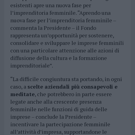
esistenti apre una nuova fase per
l’imprenditoria femminile. “Aprendo una
nuova fase per l’imprenditoria femminile –
commenta la Presidente – il Fondo
rappresenta un’opportunità per sostenere,
consolidare e sviluppare le imprese femminili
con una particolare attenzione alle azioni di
diffusione della cultura e la formazione
imprenditoriale”.
“La difficile congiuntura sta portando, in ogni
caso, a
scelte aziendali più consapevoli e
meditate
, che potrebbero in parte essere
legate anche alla crescente presenza
femminile nelle funzioni di guida delle
imprese – conclude la Presidente –
incentivare la partecipazione femminile
all’attività d’impresa, supportandone le