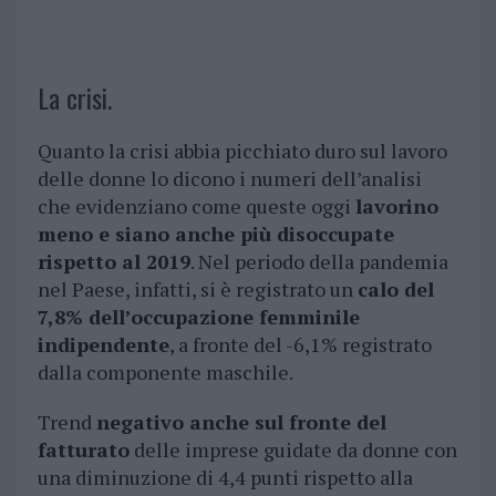
La crisi.
Quanto la crisi abbia picchiato duro sul lavoro
delle donne lo dicono i numeri dell’analisi
che evidenziano come queste oggi
lavorino
meno e siano anche più disoccupate
rispetto al 2019
. Nel periodo della pandemia
nel Paese, infatti, si è registrato un
calo del
7,8% dell’occupazione femminile
indipendente
, a fronte del -6,1% registrato
dalla componente maschile.
Trend
negativo anche sul fronte del
fatturato
delle imprese guidate da donne con
una diminuzione di 4,4 punti rispetto alla