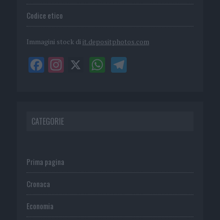
Codice etico
Immagini stock di
it.depositphotos.com
CATEGORIE
Prima pagina
Cronaca
Economia