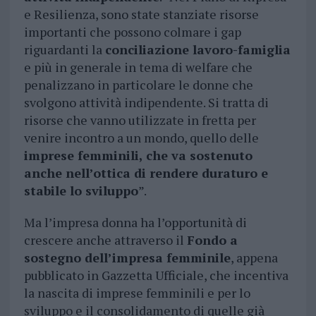
e Resilienza, sono state stanziate risorse
importanti che possono colmare i gap
riguardanti la
conciliazione lavoro-famiglia
e più in generale in tema di welfare che
penalizzano in particolare le donne che
svolgono attività indipendente. Si tratta di
risorse che vanno utilizzate in fretta per
venire incontro a un mondo, quello delle
imprese femminili, che va sostenuto
anche nell’ottica di rendere duraturo e
stabile lo sviluppo
”.
Ma l’impresa donna ha l’opportunità di
crescere anche attraverso il
Fondo a
sostegno dell’impresa femminile
, appena
pubblicato in Gazzetta Ufficiale, che incentiva
la nascita di imprese femminili e per lo
sviluppo e il consolidamento di quelle già