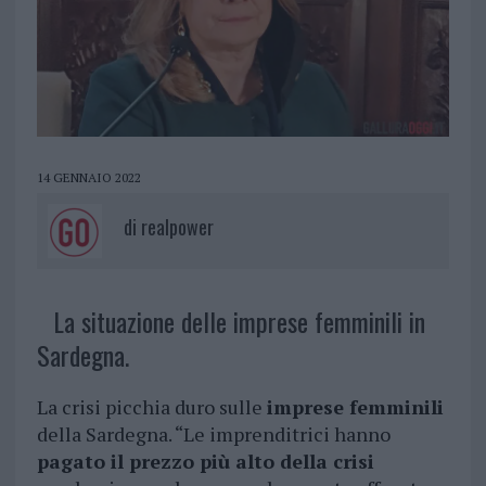
14 GENNAIO 2022
di
realpower
La situazione delle imprese femminili in
Sardegna.
La crisi picchia duro sulle
imprese femminili
della Sardegna. “Le imprenditrici hanno
pagato il prezzo più alto della crisi