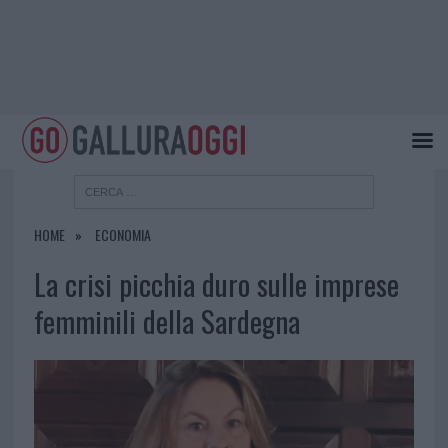
HOME
ECONOMIA
La crisi picchia duro sulle imprese
femminili della Sardegna