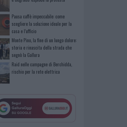
Pausa caffè impeccabile: come
scegliere la soluzione ideale per la
casa e l’ufficio
Monte Pino, la fine di un lungo dolore:
storia e rinascita della strada che
segnò la Gallura
Raid nelle campagne di Berchidda,
rischio per la rete elettrica