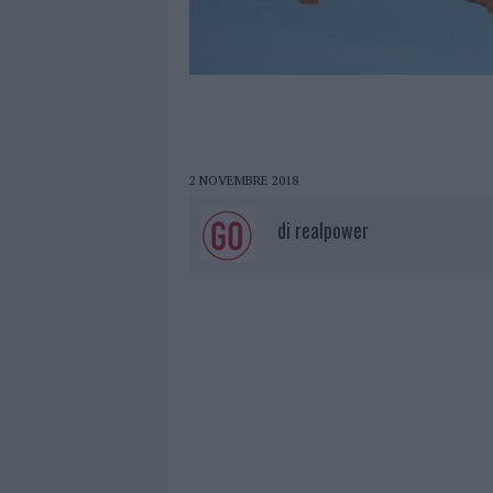
2 NOVEMBRE 2018
di
realpower