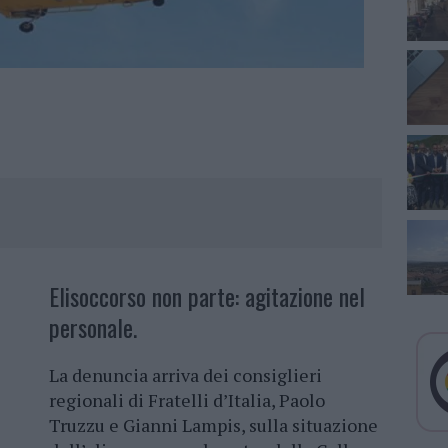
Elisoccorso non parte: agitazione nel
personale.
La denuncia arriva dei consiglieri
regionali di Fratelli d’Italia, Paolo
Truzzu e Gianni Lampis, sulla situazione