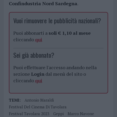
Confindustria Nord Sardegna
.
Vuoi rimuovere le pubblicità nazionali?
Puoi abbonarti a
soli € 1,10 al mese
cliccando
qui
Sei già abbonato?
Puoi effettuare l'accesso andando nella
sezione
Login
dal menù del sito o
cliccando
qui
TEMI:
Antonio Maraldi
Festival Del Cinema Di Tavolara
Festival Tavolara 2023
Geppi
Marco Navone