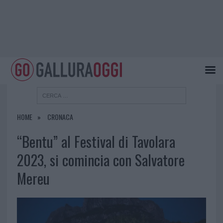
HOME
CRONACA
“Bentu” al Festival di Tavolara
2023, si comincia con Salvatore
Mereu