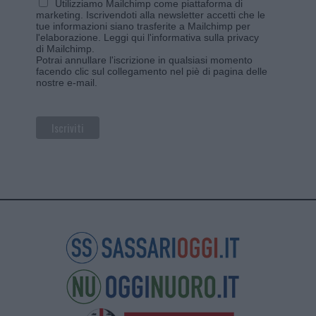
Utilizziamo Mailchimp come piattaforma di
marketing. Iscrivendoti alla newsletter accetti che le
tue informazioni siano trasferite a Mailchimp per
l'elaborazione.
Leggi qui l'informativa sulla privacy
di Mailchimp
.
Potrai annullare l'iscrizione in qualsiasi momento
facendo clic sul collegamento nel piè di pagina delle
nostre e-mail.