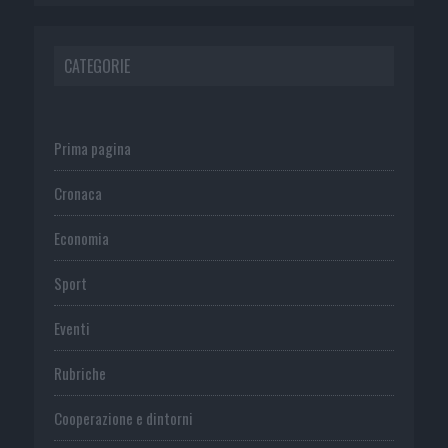
CATEGORIE
Prima pagina
Cronaca
Economia
Sport
Eventi
Rubriche
Cooperazione e dintorni