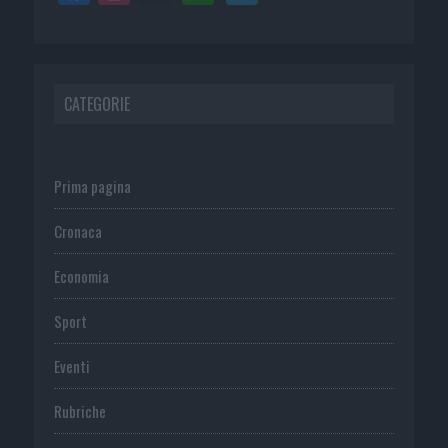
CATEGORIE
Prima pagina
Cronaca
Economia
Sport
Eventi
Rubriche