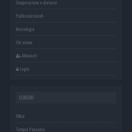
Cooperazione e dintorni
Publiredazionali
Necrologie
Chi siamo
Abbonati
Login
COMUNI
Olbia
Tempio Pausania