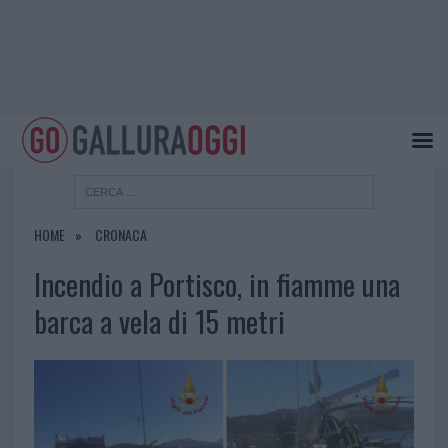
HOME
CRONACA
Incendio a Portisco, in fiamme una
barca a vela di 15 metri