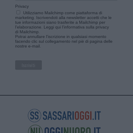
Privacy
Utilizziamo Mailchimp come piattaforma di
marketing. Iscrivendoti alla newsletter accetti che le
tue informazioni siano trasferite a Mailchimp per
l'elaborazione.
Leggi qui l'informativa sulla privacy
di Mailchimp
.
Potrai annullare l'iscrizione in qualsiasi momento
facendo clic sul collegamento nel piè di pagina delle
nostre e-mail.