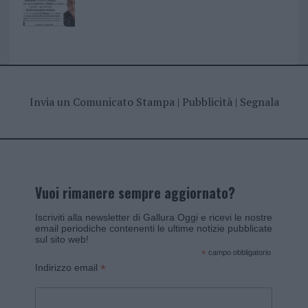
Invia un Comunicato Stampa
|
Pubblicità
|
Segnala
Vuoi rimanere sempre aggiornato?
Iscriviti alla newsletter di Gallura Oggi e ricevi le nostre
email periodiche contenenti le ultime notizie pubblicate
sul sito web!
*
campo obbligatorio
*
Indirizzo email