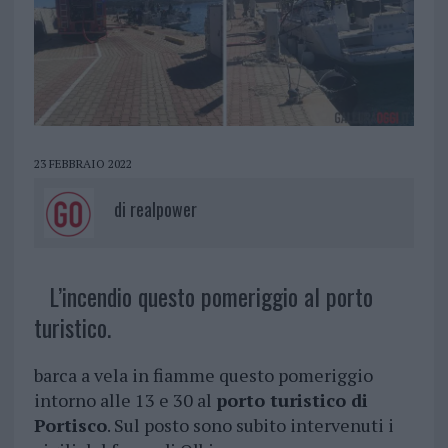
23 FEBBRAIO 2022
di
realpower
L’incendio questo pomeriggio al porto
turistico.
barca a vela in fiamme questo pomeriggio
intorno alle 13 e 30 al
porto turistico di
Portisco
. Sul posto sono subito intervenuti i