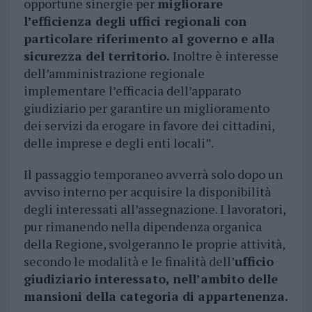
opportune sinergie per
migliorare
l’efficienza degli uffici regionali con
particolare riferimento al governo e alla
sicurezza del territorio.
Inoltre è interesse
dell’amministrazione regionale
implementare l’efficacia dell’apparato
giudiziario per garantire un miglioramento
dei servizi da erogare in favore dei cittadini,
delle imprese e degli enti locali”.
Il passaggio temporaneo avverrà solo dopo un
avviso interno per acquisire la disponibilità
degli interessati all’assegnazione. I lavoratori,
pur rimanendo nella dipendenza organica
della Regione, svolgeranno le proprie attività,
secondo le modalità e le finalità dell’
ufficio
giudiziario interessato, nell’ambito delle
mansioni della categoria di appartenenza.