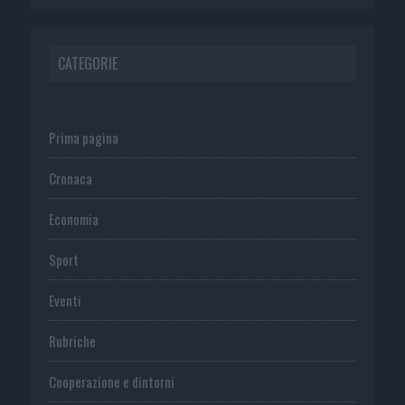
CATEGORIE
Prima pagina
Cronaca
Economia
Sport
Eventi
Rubriche
Cooperazione e dintorni