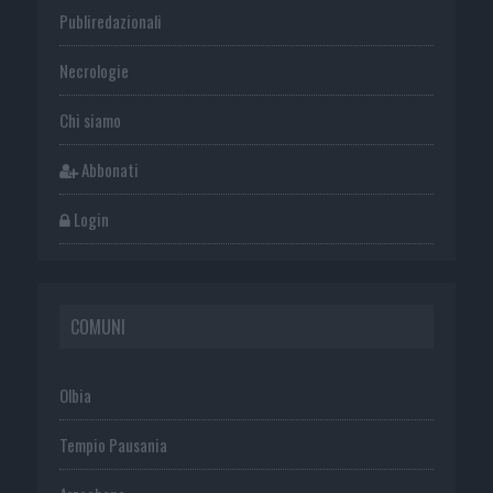
Publiredazionali
Necrologie
Chi siamo
Abbonati
Login
COMUNI
Olbia
Tempio Pausania