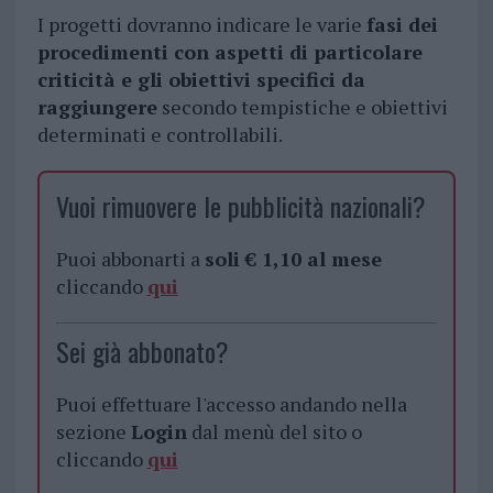
I progetti dovranno indicare le varie
fasi dei
procedimenti con aspetti di particolare
criticità e gli obiettivi specifici da
raggiungere
secondo tempistiche e obiettivi
determinati e controllabili.
Vuoi rimuovere le pubblicità nazionali?
Puoi abbonarti a
soli € 1,10 al mese
cliccando
qui
Sei già abbonato?
Puoi effettuare l'accesso andando nella
sezione
Login
dal menù del sito o
cliccando
qui