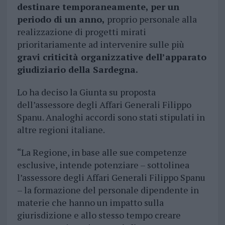
destinare temporaneamente, per un
periodo di un anno,
proprio personale alla
realizzazione di progetti mirati
prioritariamente ad intervenire sulle più
gravi criticità organizzative dell’apparato
giudiziario della Sardegna.
Lo ha deciso la Giunta su proposta
dell’assessore degli Affari Generali Filippo
Spanu. Analoghi accordi sono stati stipulati in
altre regioni italiane.
“La Regione, in base alle sue competenze
esclusive, intende potenziare – sottolinea
l’assessore degli Affari Generali Filippo Spanu
– la formazione del personale dipendente in
materie che hanno un impatto sulla
giurisdizione e allo stesso tempo creare