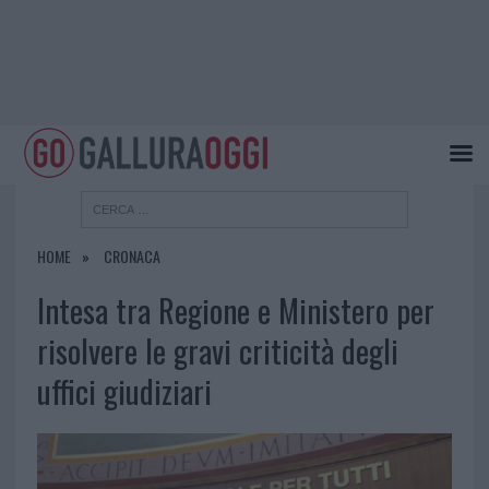
HOME
CRONACA
Intesa tra Regione e Ministero per
risolvere le gravi criticità degli
uffici giudiziari