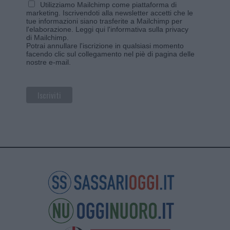
Utilizziamo Mailchimp come piattaforma di
marketing. Iscrivendoti alla newsletter accetti che le
tue informazioni siano trasferite a Mailchimp per
l'elaborazione.
Leggi qui l'informativa sulla privacy
di Mailchimp
.
Potrai annullare l'iscrizione in qualsiasi momento
facendo clic sul collegamento nel piè di pagina delle
nostre e-mail.