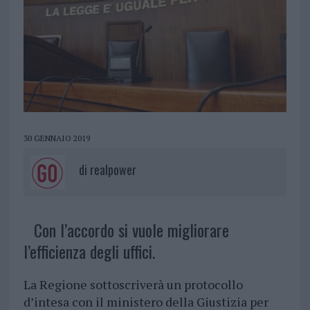
30 GENNAIO 2019
di
realpower
Con l’accordo si vuole migliorare
l’efficienza degli uffici.
La Regione sottoscriverà un protocollo
d’intesa con il ministero della Giustizia per