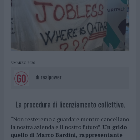
3 MARZO 2020
di
realpower
La procedura di licenziamento collettivo.
“Non resteremo a guardare mentre cancellano
la nostra azienda e il nostro futuro”.
Un grido
quello di Marco Bardini, rappresentante