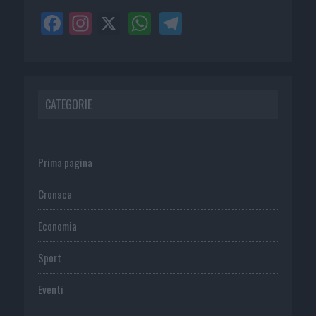
CATEGORIE
Prima pagina
Cronaca
Economia
Sport
Eventi