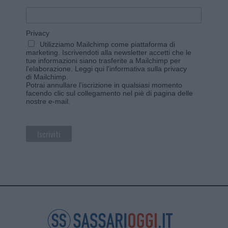
Privacy
Utilizziamo Mailchimp come piattaforma di
marketing. Iscrivendoti alla newsletter accetti che le
tue informazioni siano trasferite a Mailchimp per
l'elaborazione.
Leggi qui l'informativa sulla privacy
di Mailchimp
.
Potrai annullare l'iscrizione in qualsiasi momento
facendo clic sul collegamento nel piè di pagina delle
nostre e-mail.