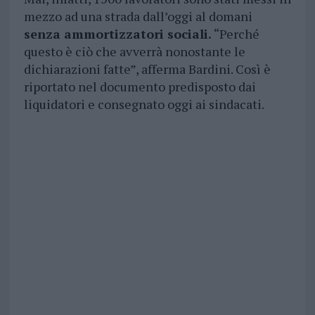
mezzo ad una strada dall’oggi al domani
senza ammortizzatori sociali.
“Perché
questo è ciò che avverrà nonostante le
dichiarazioni fatte”, afferma Bardini. Così è
riportato nel documento predisposto dai
liquidatori e consegnato oggi ai sindacati.