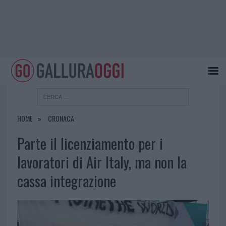
HOME
CRONACA
Parte il licenziamento per i
lavoratori di Air Italy, ma non la
cassa integrazione