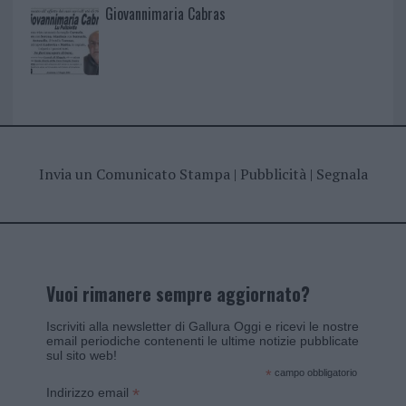
Giovannimaria Cabras
Invia un Comunicato Stampa
|
Pubblicità
|
Segnala
Vuoi rimanere sempre aggiornato?
Iscriviti alla newsletter di Gallura Oggi e ricevi le nostre
email periodiche contenenti le ultime notizie pubblicate
sul sito web!
*
campo obbligatorio
*
Indirizzo email