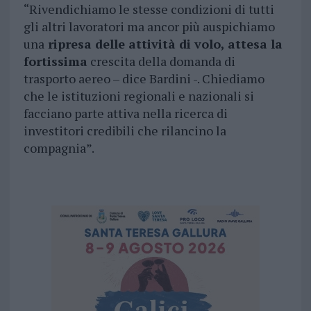
“Rivendichiamo le stesse condizioni di tutti
gli altri lavoratori ma ancor più auspichiamo
una
ripresa delle attività di volo, attesa la
fortissima
crescita della domanda di
trasporto aereo – dice Bardini -. Chiediamo
che le istituzioni regionali e nazionali si
facciano parte attiva nella ricerca di
investitori credibili che rilancino la
compagnia”.