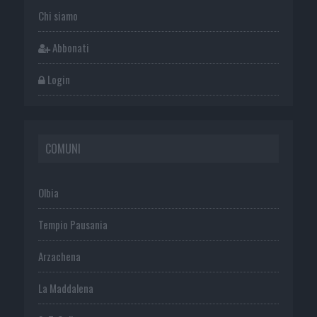
Chi siamo
Abbonati
Login
COMUNI
Olbia
Tempio Pausania
Arzachena
La Maddalena