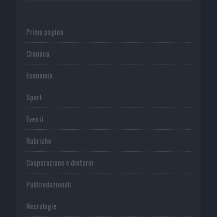
Prima pagina
Cronaca
Economia
Sport
Eventi
Rubriche
Cooperazione e dintorni
Publiredazionali
Necrologie