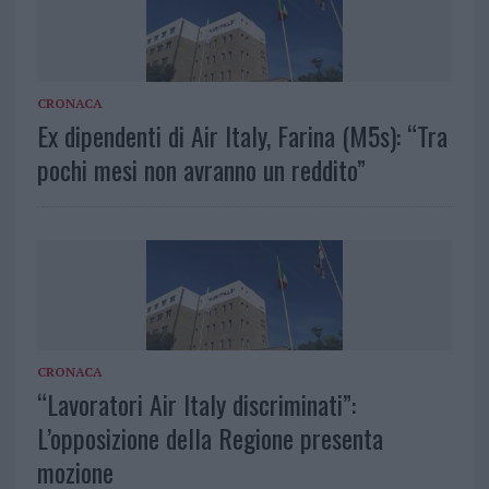
CRONACA
Ex dipendenti di Air Italy, Farina (M5s): “Tra
pochi mesi non avranno un reddito”
CRONACA
“Lavoratori Air Italy discriminati”:
L’opposizione della Regione presenta
mozione