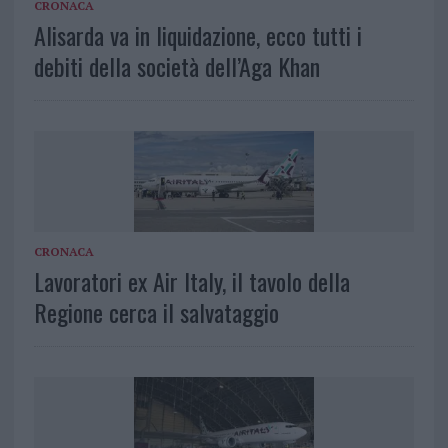
CRONACA
Alisarda va in liquidazione, ecco tutti i
debiti della società dell’Aga Khan
CRONACA
Lavoratori ex Air Italy, il tavolo della
Regione cerca il salvataggio