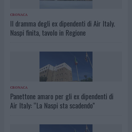
CRONACA
⁠Il dramma degli ex dipendenti di Air Italy.
Naspi finita, tavolo in Regione
CRONACA
Panettone amaro per gli ex dipendenti di
Air Italy: “La Naspi sta scadendo”