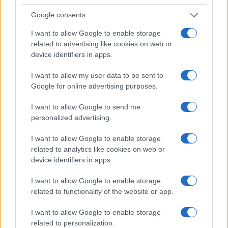
Google consents
I want to allow Google to enable storage
related to advertising like cookies on web or
device identifiers in apps.
I want to allow my user data to be sent to
Google for online advertising purposes.
NECROLOGIE
I want to allow Google to send me
personalized advertising.
Mario Malu
I want to allow Google to enable storage
related to analytics like cookies on web or
device identifiers in apps.
Paolo Pinna
I want to allow Google to enable storage
related to functionality of the website or app.
Martina Agostina Diturco
I want to allow Google to enable storage
related to personalization.