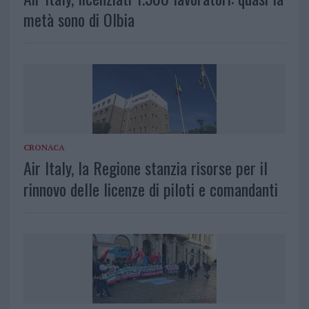
metà sono di Olbia
CRONACA
Air Italy, la Regione stanzia risorse per il
rinnovo delle licenze di piloti e comandanti