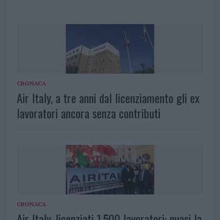
CRONACA
Air Italy, a tre anni dal licenziamento gli ex
lavoratori ancora senza contributi
CRONACA
Air Italy, licenziati 1.500 lavoratori: quasi la