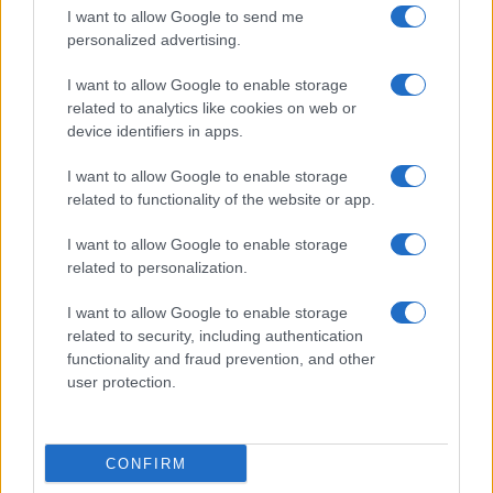
I want to allow Google to send me
personalized advertising.
I want to allow Google to enable storage
related to analytics like cookies on web or
device identifiers in apps.
I want to allow Google to enable storage
related to functionality of the website or app.
I want to allow Google to enable storage
NECROLOGIE
related to personalization.
I want to allow Google to enable storage
Mario Malu
related to security, including authentication
functionality and fraud prevention, and other
user protection.
Paolo Pinna
CONFIRM