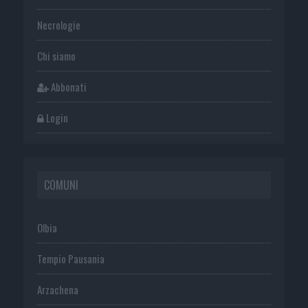
Necrologie
Chi siamo
Abbonati
Login
COMUNI
Olbia
Tempio Pausania
Arzachena