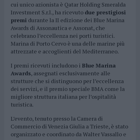
cui unico azionista è Qatar Holding Smeralda
Investment S.r.l., ha ricevuto
due prestigiosi
premi
durante la II edizione dei Blue Marina
Awards di Assonautica e Assonat, che
celebrano l’eccellenza nei porti turistici.
Marina di Porto Cervo è una delle marine più
attrezzate e accoglienti del Mediterraneo.
I premi ricevuti includono i
Blue Marina
Awards
, assegnati esclusivamente alle
strutture che si distinguono per l’eccellenza
dei servizi, e il premio speciale BMA come la
migliore struttura italiana per l’ospitalità
turistica.
L’evento, tenuto presso la Camera di
Commercio di Venezia Giulia a Trieste, è stato
organizzato e coordinato da Walter Vassallo e