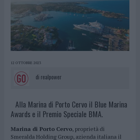
12 OTTOBRE 2023
di
realpower
Alla Marina di Porto Cervo il Blue Marina
Awards e il Premio Speciale BMA.
Marina di Porto Cervo
, proprietà di
Smeralda Holding Group, azienda italiana il