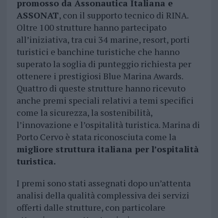
promosso da Assonautica Italiana e
ASSONAT
, con il supporto tecnico di RINA.
Oltre 100 strutture hanno partecipato
all’iniziativa, tra cui 34 marine, resort, porti
turistici e banchine turistiche che hanno
superato la soglia di punteggio richiesta per
ottenere i prestigiosi Blue Marina Awards.
Quattro di queste strutture hanno ricevuto
anche premi speciali relativi a temi specifici
come la sicurezza, la sostenibilità,
l’innovazione e l’ospitalità turistica. Marina di
Porto Cervo è stata riconosciuta come la
migliore struttura italiana per l’ospitalità
turistica.
I premi sono stati assegnati dopo un’attenta
analisi della qualità complessiva dei servizi
offerti dalle strutture, con particolare