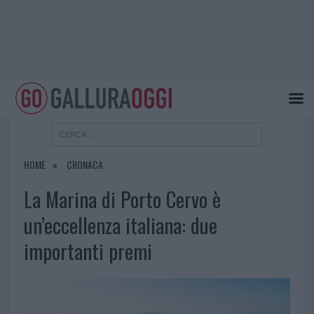
HOME
CRONACA
La Marina di Porto Cervo è
un’eccellenza italiana: due
importanti premi