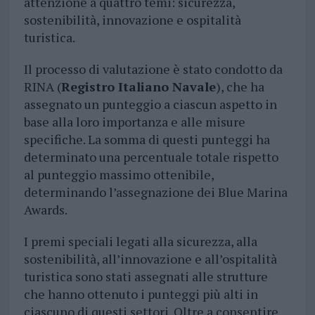
attenzione a quattro temi: sicurezza,
sostenibilità, innovazione e ospitalità
turistica.
Il processo di valutazione è stato condotto da
RINA (
Registro Italiano Navale
), che ha
assegnato un punteggio a ciascun aspetto in
base alla loro importanza e alle misure
specifiche. La somma di questi punteggi ha
determinato una percentuale totale rispetto
al punteggio massimo ottenibile,
determinando l’assegnazione dei Blue Marina
Awards.
I premi speciali legati alla sicurezza, alla
sostenibilità, all’innovazione e all’ospitalità
turistica sono stati assegnati alle strutture
che hanno ottenuto i punteggi più alti in
ciascuno di questi settori. Oltre a consentire