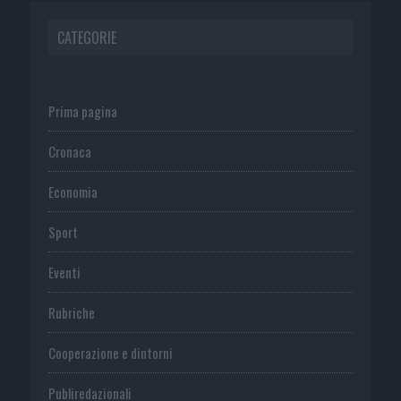
CATEGORIE
Prima pagina
Cronaca
Economia
Sport
Eventi
Rubriche
Cooperazione e dintorni
Publiredazionali