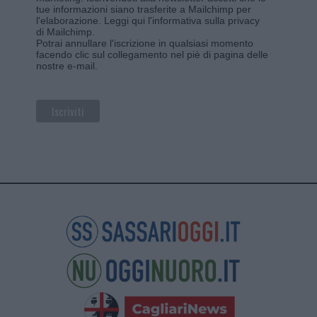
tue informazioni siano trasferite a Mailchimp per
l'elaborazione.
Leggi qui l'informativa sulla privacy
di Mailchimp
.
Potrai annullare l'iscrizione in qualsiasi momento
facendo clic sul collegamento nel piè di pagina delle
nostre e-mail.