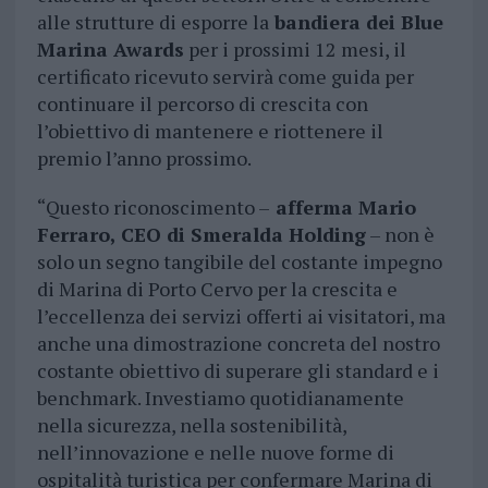
alle strutture di esporre la
bandiera dei Blue
Marina Awards
per i prossimi 12 mesi, il
certificato ricevuto servirà come guida per
continuare il percorso di crescita con
l’obiettivo di mantenere e riottenere il
premio l’anno prossimo.
“Questo riconoscimento –
afferma Mario
Ferraro, CEO di Smeralda Holding
– non è
solo un segno tangibile del costante impegno
di Marina di Porto Cervo per la crescita e
l’eccellenza dei servizi offerti ai visitatori, ma
anche una dimostrazione concreta del nostro
costante obiettivo di superare gli standard e i
benchmark. Investiamo quotidianamente
nella sicurezza, nella sostenibilità,
nell’innovazione e nelle nuove forme di
ospitalità turistica per confermare Marina di