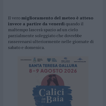
Il vero
miglioramento del meteo è atteso
invece a partire da venerdì
quando il
maltempo lascerà spazio ad un cielo
parzialmente soleggiato che dovrebbe
rasserenarsi ulteriormente nelle giornate di
sabato e domenica.