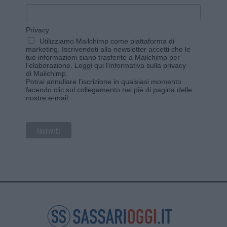
Privacy
Utilizziamo Mailchimp come piattaforma di
marketing. Iscrivendoti alla newsletter accetti che le
tue informazioni siano trasferite a Mailchimp per
l'elaborazione.
Leggi qui l'informativa sulla privacy
di Mailchimp
.
Potrai annullare l'iscrizione in qualsiasi momento
facendo clic sul collegamento nel piè di pagina delle
nostre e-mail.