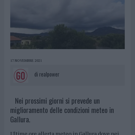
17 NOVEMBRE 2021
di
realpower
Nei prossimi giorni si prevede un
miglioramento delle condizioni meteo in
Gallura.
Ultime ore allerta meteo in Gallura dove nei