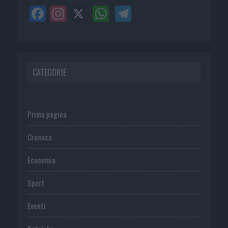
CATEGORIE
Prima pagina
Cronaca
Economia
Sport
Eventi