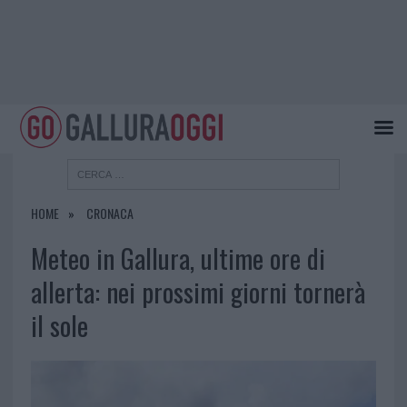
HOME
CRONACA
Meteo in Gallura, ultime ore di
allerta: nei prossimi giorni tornerà
il sole