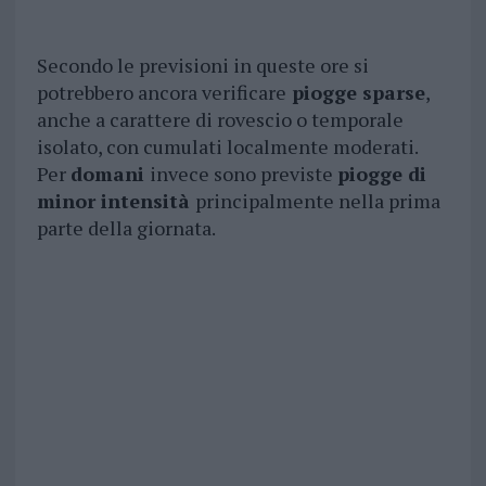
Secondo le previsioni in queste ore si
potrebbero ancora verificare
piogge sparse
,
anche a carattere di rovescio o temporale
isolato, con cumulati localmente moderati.
Per
domani
invece sono previste
piogge di
minor intensità
principalmente nella prima
parte della giornata.