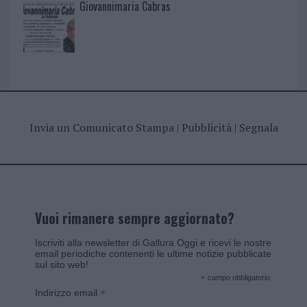
Giovannimaria Cabras
Invia un Comunicato Stampa
|
Pubblicità
|
Segnala
Vuoi rimanere sempre aggiornato?
Iscriviti alla newsletter di Gallura Oggi e ricevi le nostre
email periodiche contenenti le ultime notizie pubblicate
sul sito web!
*
campo obbligatorio
*
Indirizzo email