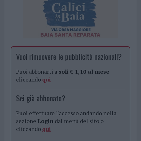
Vuoi rimuovere le pubblicità nazionali?
Puoi abbonarti a
soli € 1,10 al mese
cliccando
qui
Sei già abbonato?
Puoi effettuare l'accesso andando nella
sezione
Login
dal menù del sito o
cliccando
qui