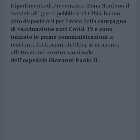
Dipartimento di Prevenzione Zona Nord con il
Servizio di Igiene pubblicandi Olbia hanno
dato disposizioni per l’avvio della
campagna
di vaccinazione anti Covid-19 e sono
iniziate le prime somministrazioni
ai
residenti dei Comuni di Olbia, al momento
effettuato nel
centro vaccinale
dell’ospedale Giovanni Paolo II.