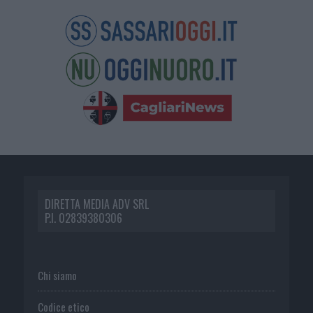
DIRETTA MEDIA ADV SRL
P.I. 02839380306
Chi siamo
Codice etico