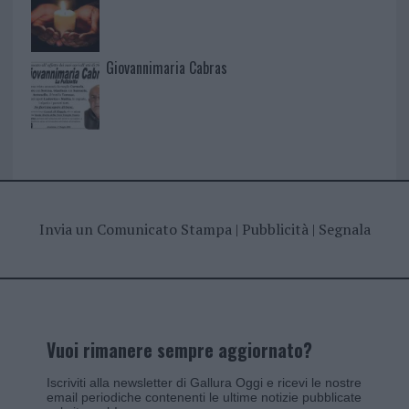
Giovannimaria Cabras
Invia un Comunicato Stampa
|
Pubblicità
|
Segnala
Vuoi rimanere sempre aggiornato?
Iscriviti alla newsletter di Gallura Oggi e ricevi le nostre
email periodiche contenenti le ultime notizie pubblicate