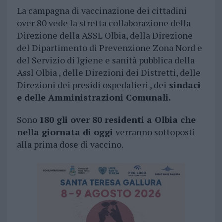
La campagna di vaccinazione dei cittadini
over 80 vede la stretta collaborazione della
Direzione della ASSL Olbia, della Direzione
del Dipartimento di Prevenzione Zona Nord e
del Servizio di Igiene e sanità pubblica della
Assl Olbia , delle Direzioni dei Distretti, delle
Direzioni dei presidi ospedalieri , dei
sindaci
e delle Amministrazioni Comunali.
Sono
180 gli over 80 residenti a Olbia che
nella giornata di oggi
verranno sottoposti
alla prima dose di vaccino.