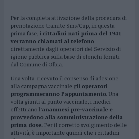
Per la completa attivazione della procedura di
prenotazione tramite Sms/Cup, in questa
prima fase, i
cittadini nati prima del 1941
verranno chiamati al telefono
direttamente dagli operatori del Servizio di
igiene pubblica sulla base di elenchi forniti
dal Comune di Olbia.
Una volta ricevuto il consenso di adesione
alla campagna vaccinale gli
operatori
programmeranno l’appuntamento
. Una
volta giunti al punto vaccinale, i medici
effettuano l’
anamnesi pre-vaccinale e
provvedono alla somministrazione della
prima dose.
Per il corretto svolgimento delle
attività, è importante quindi che i cittadini