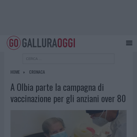
HOME
CRONACA
A Olbia parte la campagna di
vaccinazione per gli anziani over 80