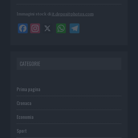
Immagini stock di
it.depositphotos.com
CATEGORIE
Prima pagina
Cronaca
Economia
Sport