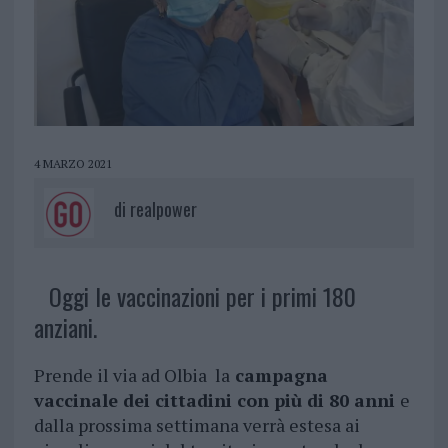
4 MARZO 2021
di
realpower
Oggi le vaccinazioni per i primi 180
anziani.
Prende il via ad Olbia la
campagna
vaccinale dei cittadini con più di 80 anni
e
dalla prossima settimana verrà estesa ai