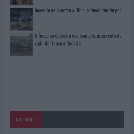
Incendio nella notte a Olbia, a fuoco due furgoni
A fuoco un deposito con bombole, intervento dei
vigili del fuoco a Rudalza
NECROLOGIE