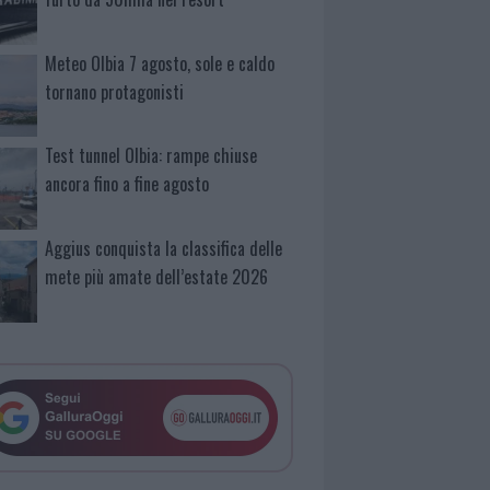
Meteo Olbia 7 agosto, sole e caldo
tornano protagonisti
Test tunnel Olbia: rampe chiuse
ancora fino a fine agosto
Aggius conquista la classifica delle
mete più amate dell’estate 2026