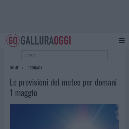
HOME
CRONACA
Le previsioni del meteo per domani
1 maggio