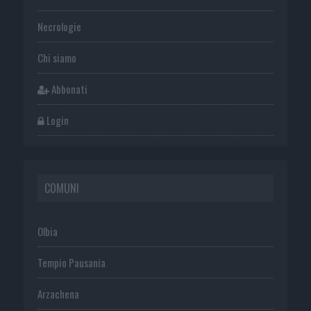
Necrologie
Chi siamo
Abbonati
Login
COMUNI
Olbia
Tempio Pausania
Arzachena