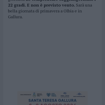
22 gradi. E non è previsto vento.
Sarà una
bella giornata di primavera a Olbia e in
Gallura.