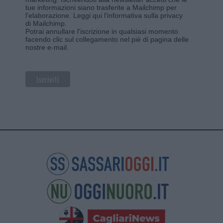
tue informazioni siano trasferite a Mailchimp per
l'elaborazione.
Leggi qui l'informativa sulla privacy
di Mailchimp
.
Potrai annullare l'iscrizione in qualsiasi momento
facendo clic sul collegamento nel piè di pagina delle
nostre e-mail.