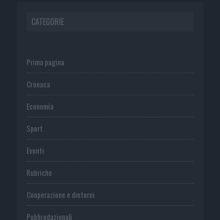
CATEGORIE
Prima pagina
Cronaca
Economia
Sport
Eventi
Rubriche
Cooperazione e dintorni
Publiredazionali