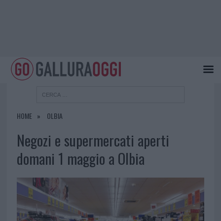
HOME
OLBIA
Negozi e supermercati aperti
domani 1 maggio a Olbia