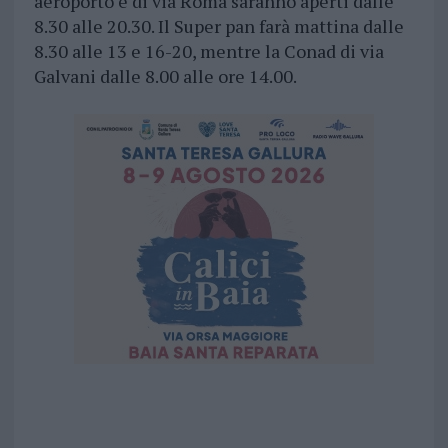
aeroporto e di via Roma saranno aperti dalle
8.30 alle 20.30. Il Super pan farà mattina dalle
8.30 alle 13 e 16-20, mentre la Conad di via
Galvani dalle 8.00 alle ore 14.00.