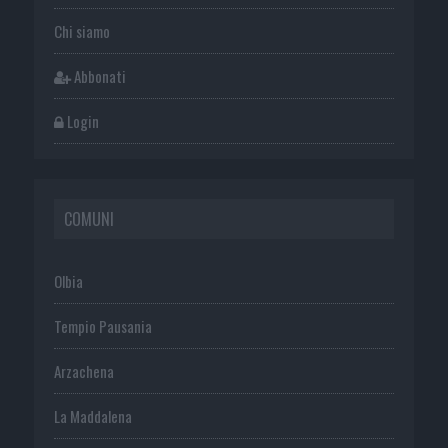
Chi siamo
Abbonati
Login
COMUNI
Olbia
Tempio Pausania
Arzachena
La Maddalena