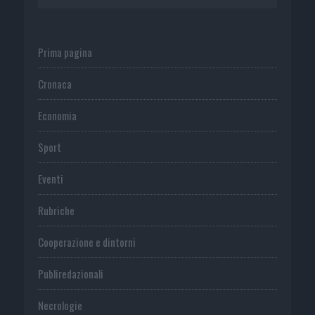
Prima pagina
Cronaca
Economia
Sport
Eventi
Rubriche
Cooperazione e dintorni
Publiredazionali
Necrologie