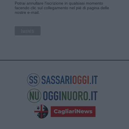
Potrai annullare l'iscrizione in qualsiasi momento
facendo clic sul collegamento nel piè di pagina delle
nostre e-mail.