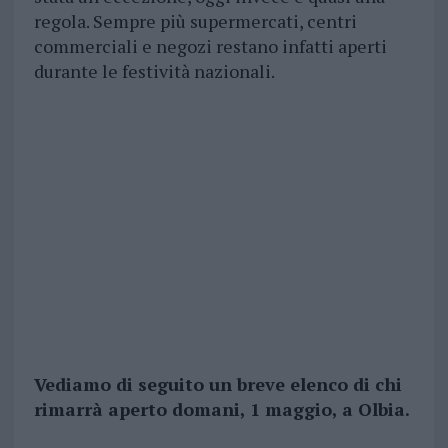
regola. Sempre più supermercati, centri
commerciali e negozi restano infatti aperti
durante le festività nazionali.
Vediamo di seguito un breve elenco di chi
rimarrà aperto domani, 1 maggio, a Olbia.