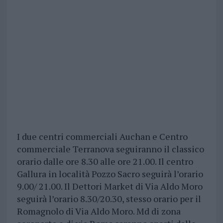
I due centri commerciali Auchan e Centro
commerciale Terranova seguiranno il classico
orario dalle ore 8.30 alle ore 21.00. Il centro
Gallura in località Pozzo Sacro seguirà l’orario
9.00/ 21.00. Il Dettori Market di Via Aldo Moro
seguirà l’orario 8.30/20.30, stesso orario per il
Romagnolo di Via Aldo Moro. Md di zona