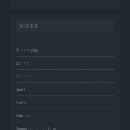
CATEGORIE
Prima pagina
Cronaca
Economia
Sport
Eventi
Rubriche
Cooperazione e dintorni