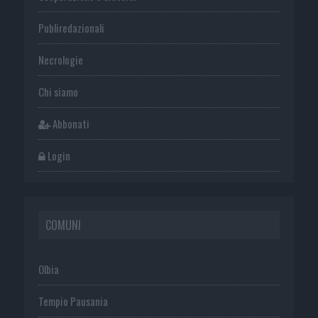
Publiredazionali
Necrologie
Chi siamo
Abbonati
Login
COMUNI
Olbia
Tempio Pausania