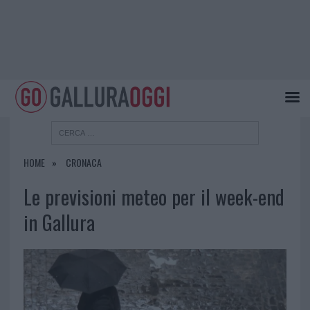
HOME
CRONACA
Le previsioni meteo per il week-end
in Gallura