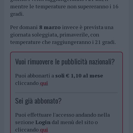
mentre le temperature non supereranno i 16
gradi.
Per domani
8 marzo
invece è prevista una
giornata soleggiata, primaverile, con
temperature che raggiungeranno i 21 gradi.
Vuoi rimuovere le pubblicità nazionali?
Puoi abbonarti a
soli € 1,10 al mese
cliccando
qui
Sei già abbonato?
Puoi effettuare l'accesso andando nella
sezione
Login
dal menù del sito o
cliccando
qui