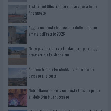
Test tunnel Olbia: rampe chiuse ancora fino a
fine agosto
Aggius conquista la classifica delle mete più
amate dell’estate 2026
Nuovi posti auto in via La Marmora, parcheggio
provvisorio a La Maddalena
Allarme truffe a Berchidda, falsi incaricati
bussano alle porte
Notre-Dame de Paris conquista Olbia, la prima
al Molo Brin è un successo