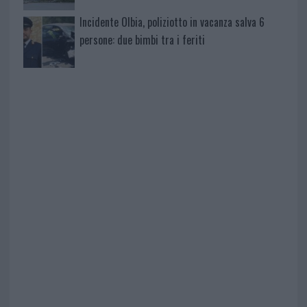
Incidente Olbia, poliziotto in vacanza salva 6
persone: due bimbi tra i feriti