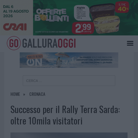
×
HOME
CRONACA
Successo per il Rally Terra Sarda:
oltre 10mila visitatori