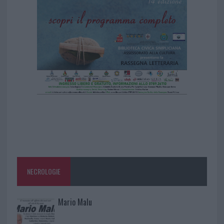
NECROLOGIE
Mario Malu