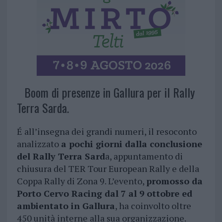
Boom di presenze in Gallura per il Rally
Terra Sarda.
É all’insegna dei grandi numeri, il resoconto
analizzato
a pochi giorni dalla conclusione
del Rally Terra Sard
a, appuntamento di
chiusura del TER Tour European Rally e della
Coppa Rally di Zona 9. L’evento,
promosso da
Porto Cervo Racing dal 7 al 9 ottobre ed
ambientato in Gallura
, ha coinvolto oltre
450 unità interne alla sua organizzazione.