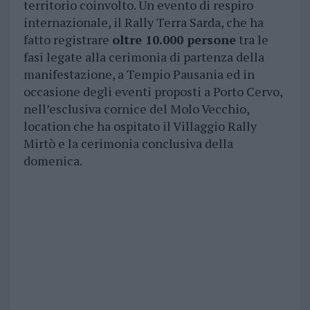
territorio coinvolto. Un evento di respiro
internazionale, il Rally Terra Sarda, che ha
fatto registrare
oltre 10.000 persone
tra le
fasi legate alla cerimonia di partenza della
manifestazione, a Tempio Pausania ed in
occasione degli eventi proposti a Porto Cervo,
nell’esclusiva cornice del Molo Vecchio,
location che ha ospitato il Villaggio Rally
Mirtò e la cerimonia conclusiva della
domenica.