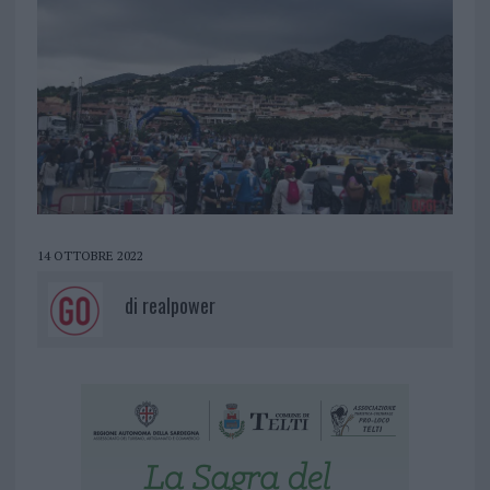
14 OTTOBRE 2022
di
realpower