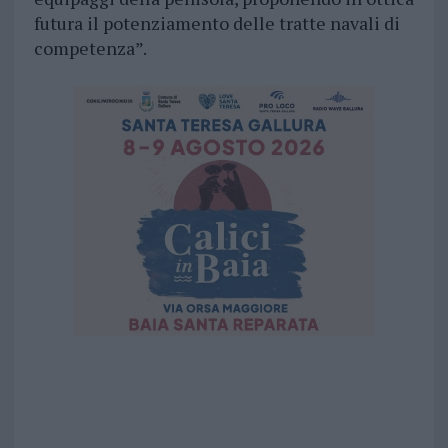
futura il potenziamento delle tratte navali di
competenza”.