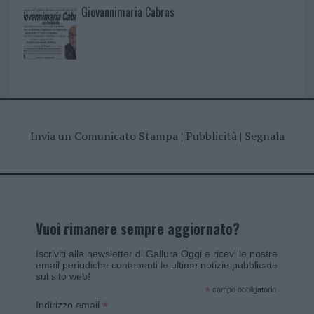
Giovannimaria Cabras
Invia un Comunicato Stampa
|
Pubblicità
|
Segnala
Vuoi rimanere sempre aggiornato?
Iscriviti alla newsletter di Gallura Oggi e ricevi le nostre
email periodiche contenenti le ultime notizie pubblicate
sul sito web!
*
campo obbligatorio
*
Indirizzo email