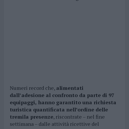
Numeri record che,
alimentati
dall’adesione al confronto da parte di 97
equipaggi, hanno garantito una richiesta
turistica quantificata nell’ordine delle
tremila presenze
, riscontrate – nel fine
settimana – dalle attività ricettive del