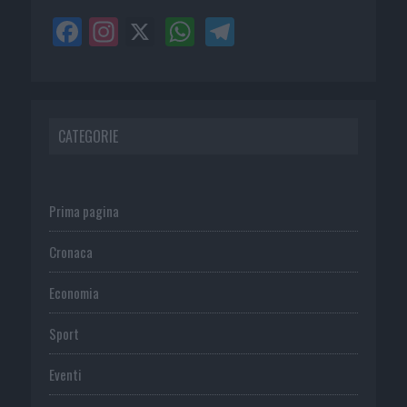
CATEGORIE
Prima pagina
Cronaca
Economia
Sport
Eventi