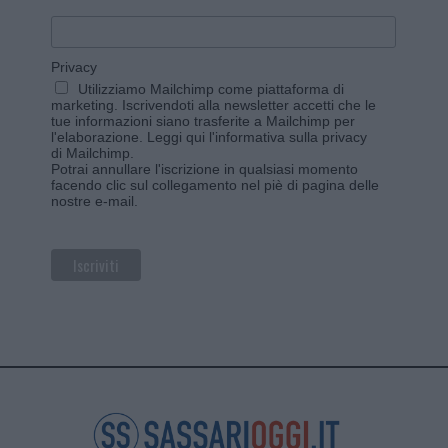
Privacy
Utilizziamo Mailchimp come piattaforma di
marketing. Iscrivendoti alla newsletter accetti che le
tue informazioni siano trasferite a Mailchimp per
l'elaborazione.
Leggi qui l'informativa sulla privacy
di Mailchimp
.
Potrai annullare l'iscrizione in qualsiasi momento
facendo clic sul collegamento nel piè di pagina delle
nostre e-mail.