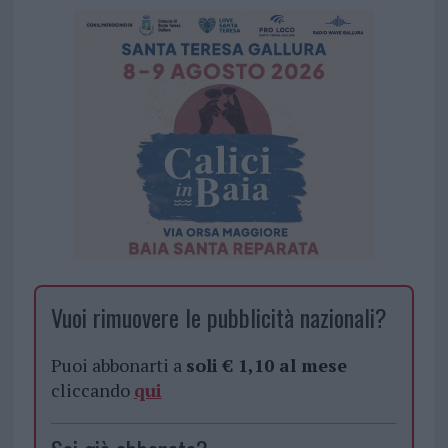
Vuoi rimuovere le pubblicità nazionali?
Puoi abbonarti a
soli € 1,10 al mese
cliccando
qui