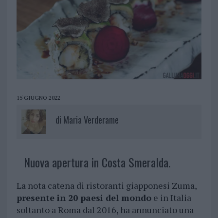
15 GIUGNO 2022
di
Maria Verderame
Nuova apertura in Costa Smeralda.
La nota catena di ristoranti giapponesi Zuma,
presente in 20 paesi del mondo
e in Italia
soltanto a Roma dal 2016, ha annunciato una