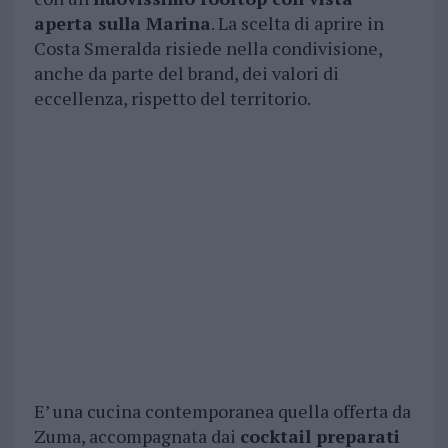
aperta sulla Marina
. La scelta di aprire in
Costa Smeralda risiede nella condivisione,
anche da parte del brand, dei valori di
eccellenza, rispetto del territorio.
E’ una cucina contemporanea quella offerta da
Zuma, accompagnata dai
cocktail preparati