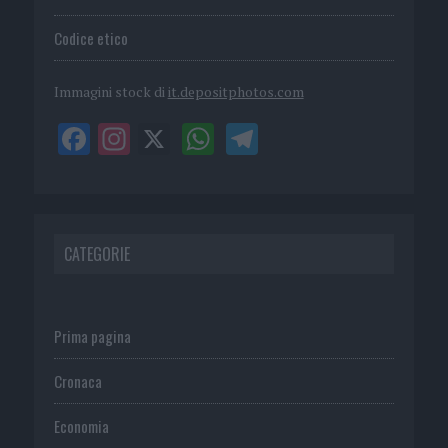
Codice etico
Immagini stock di
it.depositphotos.com
CATEGORIE
Prima pagina
Cronaca
Economia