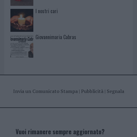
I nostri cari
Giovannimaria Cabras
Invia un Comunicato Stampa
|
Pubblicità
|
Segnala
Vuoi rimanere sempre aggiornato?