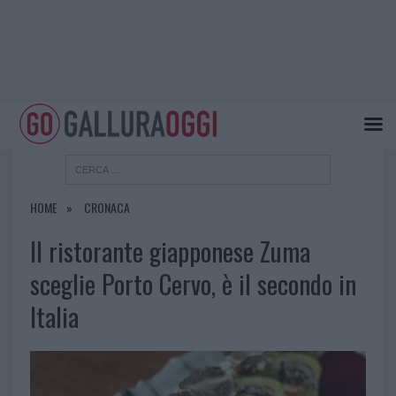
HOME
CRONACA
Il ristorante giapponese Zuma
sceglie Porto Cervo, è il secondo in
Italia